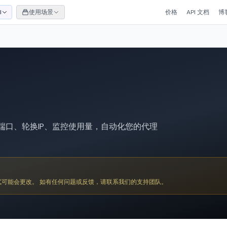
I
使用场景
价格
API 文档
博
建端口、轮换IP、监控使用量，自动化您的代理
式可能会更改。 如有任何问题或反馈，请联系我们的支持团队。