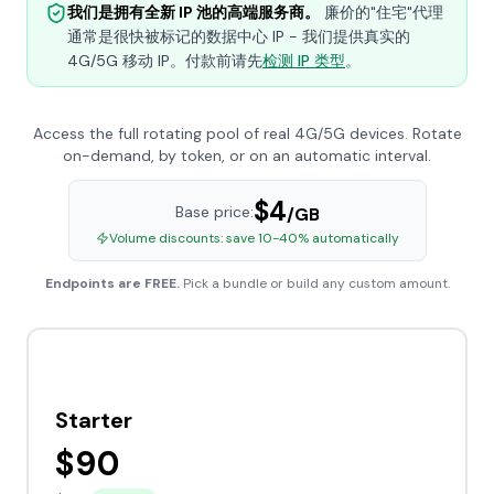
我们是拥有全新 IP 池的高端服务商。
廉价的"住宅"代理
通常是很快被标记的数据中心 IP - 我们提供真实的
4G/5G 移动 IP。付款前请先
检测 IP 类型
。
Access the full rotating pool of real 4G/5G devices. Rotate
on-demand, by token, or on an automatic interval.
$4
Base price:
/GB
Volume discounts: save 10-40% automatically
Endpoints are FREE.
Pick a bundle or build any custom amount.
Starter
$
90