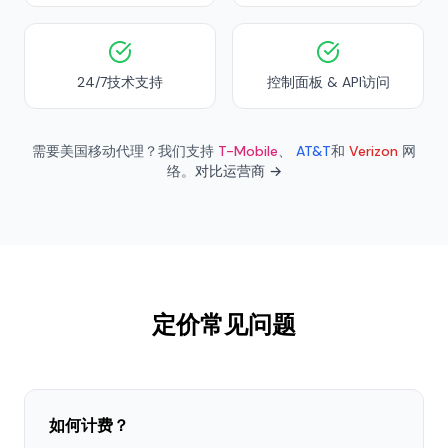
24/7技术支持
控制面板 & API访问
需要美国移动代理？我们支持
T-Mobile
、
AT&T
和
Verizon
网
络。
对比运营商 →
定价常见问题
如何计费？