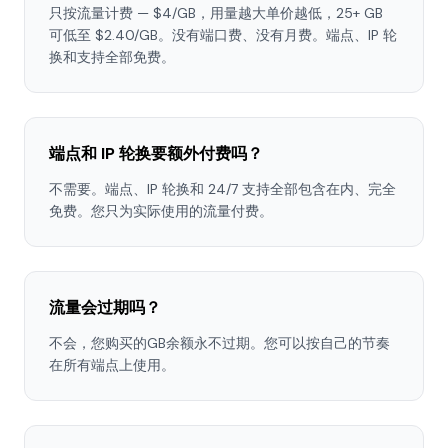
只按流量计费 — $4/GB，用量越大单价越低，25+ GB
可低至 $2.40/GB。没有端口费、没有月费。端点、IP 轮
换和支持全部免费。
端点和 IP 轮换要额外付费吗？
不需要。端点、IP 轮换和 24/7 支持全部包含在内、完全
免费。您只为实际使用的流量付费。
流量会过期吗？
不会，您购买的GB余额永不过期。您可以按自己的节奏
在所有端点上使用。