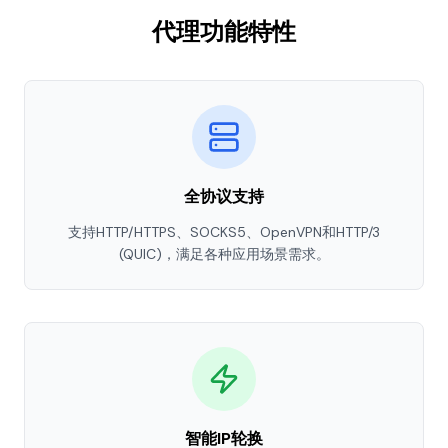
代理功能特性
全协议支持
支持HTTP/HTTPS、SOCKS5、OpenVPN和HTTP/3
(QUIC)，满足各种应用场景需求。
智能IP轮换