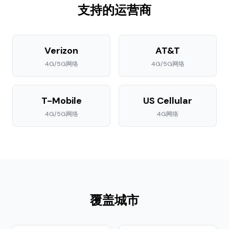
支持的运营商
Verizon
AT&T
4G/5G
网络
4G/5G
网络
T-Mobile
US Cellular
4G/5G
网络
4G
网络
覆盖城市