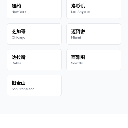
纽约
洛杉矶
New York
Los Angeles
芝加哥
迈阿密
Chicago
Miami
达拉斯
西雅图
Dallas
Seattle
旧金山
San Francisco