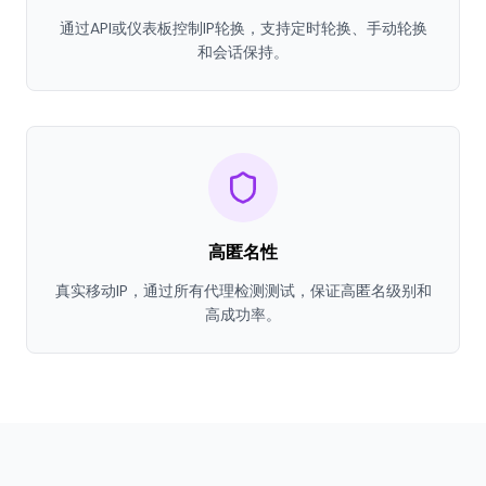
通过API或仪表板控制IP轮换，支持定时轮换、手动轮换
和会话保持。
高匿名性
真实移动IP，通过所有代理检测测试，保证高匿名级别和
高成功率。