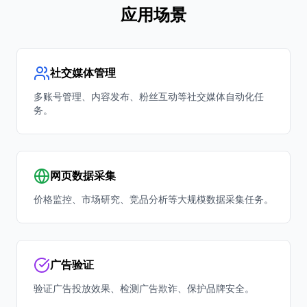
应用场景
社交媒体管理
多账号管理、内容发布、粉丝互动等社交媒体自动化任
务。
网页数据采集
价格监控、市场研究、竞品分析等大规模数据采集任务。
广告验证
验证广告投放效果、检测广告欺诈、保护品牌安全。