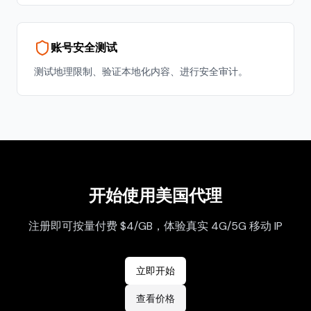
账号安全测试
测试地理限制、验证本地化内容、进行安全审计。
开始使用
美国
代理
注册即可按量付费 $4/GB，体验真实 4G/5G 移动 IP
立即开始
查看价格