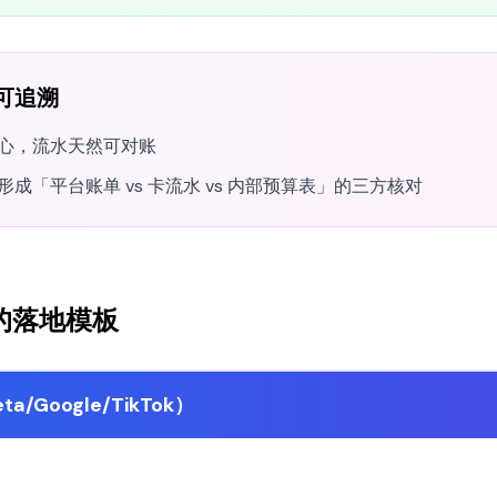
可追溯
心，流水天然可对账
成「平台账单 vs 卡流水 vs 内部预算表」的三方核对
景的落地模板
/Google/TikTok）