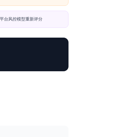
，平台风控模型重新评分