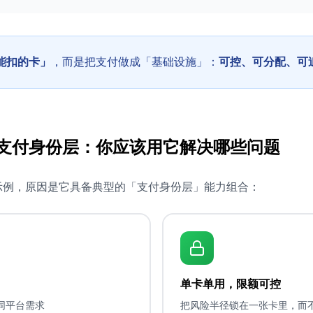
能扣的卡」
，而是把支付做成「基础设施」：
可控、可分配、可
 作为支付身份层：你应该用它解决哪些问题
拟卡示例，原因是它具备典型的「支付身份层」能力组合：
单卡单用，限额可控
不同平台需求
把风险半径锁在一张卡里，而