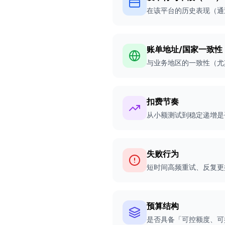
在该平台的历史表现（通
账单地址/国家一致性
与业务地区的一致性（尤
扣费节奏
从小额测试到稳定递增是
失败行为
短时间高频重试、反复更
预算结构
是否具备「可控额度、可