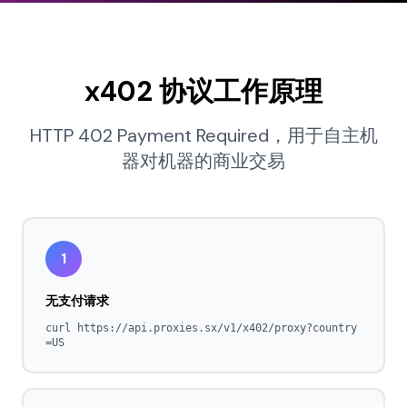
x402 协议工作原理
HTTP 402 Payment Required，用于自主机
器对机器的商业交易
1
无支付请求
curl https://api.proxies.sx/v1/x402/proxy?country
=US