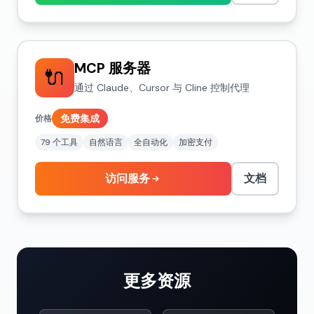
MCP 服务器
🔌
通过 Claude、Cursor 与 Cline 控制代理
免费集成
价格
79 个工具
自然语言
全自动化
加密支付
访问服务
文档
更多资源