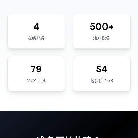
4
500+
在线服务
活跃设备
79
$4
MCP 工具
起步价 / GB