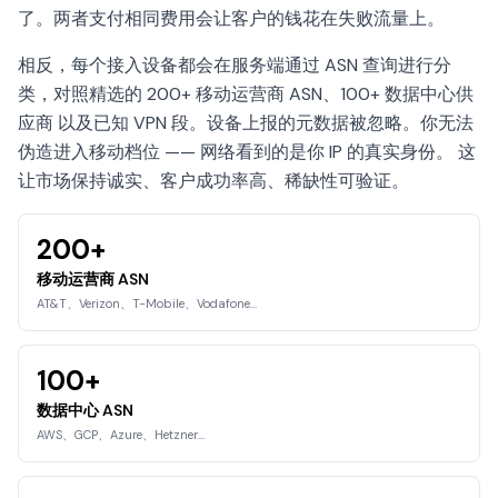
了。两者支付相同费用会让客户的钱花在失败流量上。
相反，每个接入设备都会在服务端通过 ASN 查询进行分
类，对照精选的 200+ 移动运营商 ASN、100+ 数据中心供
应商 以及已知 VPN 段。设备上报的元数据被忽略。你无法
伪造进入移动档位 —— 网络看到的是你 IP 的真实身份。 这
让市场保持诚实、客户成功率高、稀缺性可验证。
200+
移动运营商 ASN
AT&T、Verizon、T-Mobile、Vodafone…
100+
数据中心 ASN
AWS、GCP、Azure、Hetzner…