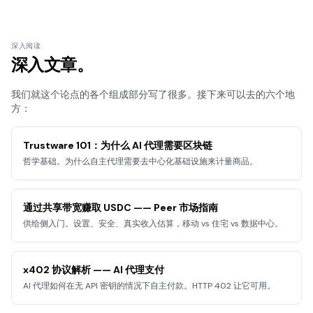
深入阅读
深入文章。
我们就这个论点的各个组成部分写了很多。接下来可以去的六个地
方：
Trustware 101：为什么 AI 代理需要区块链
哲学基础。为什么自主代理需要去中心化基础设施来计量商品。
通过共享带宽赚取 USDC —— Peer 市场指南
供给侧入门。设置、安全、真实收入估算，移动 vs 住宅 vs 数据中心。
x402 协议解析 —— AI 代理支付
AI 代理如何在无 API 密钥的情况下自主付款。HTTP 402 让它可用。