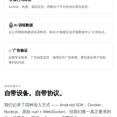
Airbnb、机票、酒店定价。跨数百个平台的动态库存监控。
🤖
AI 训练数据
从公开网络构建训练语料库。移动 IP 解锁完全拦截数据中心 IP 的站点。
✅
广告验证
品牌安全检查、广告创意监控、地理定向广告检视。看到真实用户实际
看到的内容。
基础设施无关
自带设备。自带协议。
我们记录了四种加入方式 —— Android SDK、Docker、
Node.js、原始 curl + WebSocket。但我们唯一真正要求的