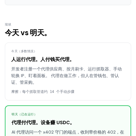
现状
今天 vs 明天。
今天（多数情况）
人运行代理。人付钱买代理。
开发者注册一个代理供应商、按月刷卡、运行抓取器、手动
轮换 IP、盯着面板。 代理在做工作，但人在管钱包、管认
证、管采购。
摩擦：每个抓取管道约 14 个手动步骤
明天（已在运行）
代理付代理。设备赚 USDC。
AI 代理访问一个 x402 守门的端点，收到带价格的 402，在