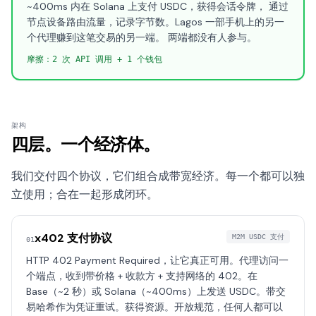
~400ms 内在 Solana 上支付 USDC，获得会话令牌， 通过
节点设备路由流量，记录字节数。Lagos 一部手机上的另一
个代理赚到这笔交易的另一端。 两端都没有人参与。
摩擦：2 次 API 调用 + 1 个钱包
架构
四层。一个经济体。
我们交付四个协议，它们组合成带宽经济。每一个都可以独
立使用；合在一起形成闭环。
x402 支付协议
M2M USDC 支付
01
HTTP 402 Payment Required，让它真正可用。代理访问一
个端点，收到带价格 + 收款方 + 支持网络的 402。在
Base（~2 秒）或 Solana（~400ms）上发送 USDC。带交
易哈希作为凭证重试。获得资源。开放规范，任何人都可以