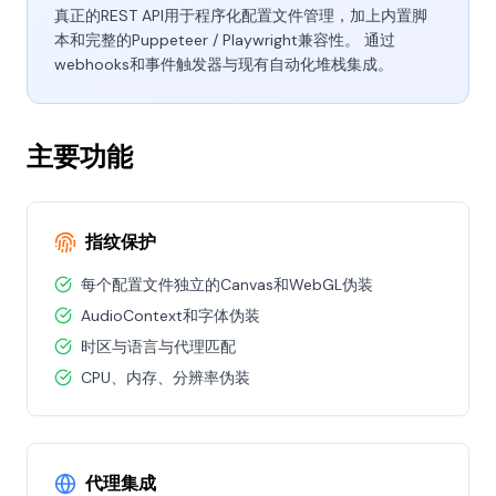
真正的REST API用于程序化配置文件管理，加上内置脚
本和完整的Puppeteer / Playwright兼容性。 通过
webhooks和事件触发器与现有自动化堆栈集成。
主要功能
指纹保护
每个配置文件独立的Canvas和WebGL伪装
AudioContext和字体伪装
时区与语言与代理匹配
CPU、内存、分辨率伪装
代理集成