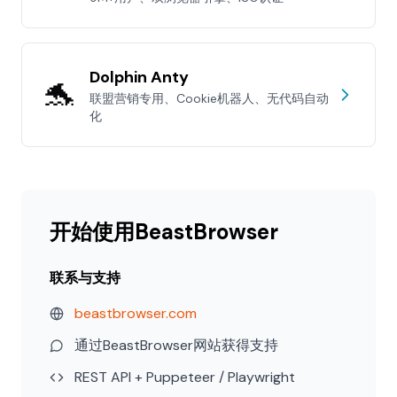
Dolphin Anty
🐬
联盟营销专用、Cookie机器人、无代码自动
化
开始使用BeastBrowser
联系与支持
beastbrowser.com
通过BeastBrowser网站获得支持
REST API + Puppeteer / Playwright