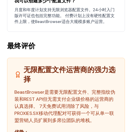
我可以创建多少个配置文件？
月度和年度计划支持无限浏览器配置文件。24小时入门
版许可证也包括完整功能。 付费计划上没有硬性配置文
件上限，使BeastBrowser适合大规模多账户运营。
最终评价
无限配置文件运营商的强力选
择
BeastBrowser是需要无限配置文件、完整指纹伪
装和REST API但无需支付企业级价格的运营商的
认真选择。 7天免费试用消除了风险，与
PROXIES.SX移动代理配对可获得一个可从单一联
盟营销人员扩展到多席位团队的堆栈。