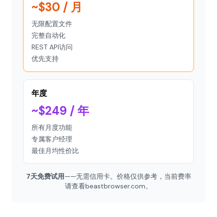
~$30 / 月
无限配置文件
完整自动化
REST API访问
优先支持
年度
~$249 / 年
所有月度功能
专属客户经理
最佳月均性价比
7天免费试用
——无需信用卡。价格仅供参考，当前费率
请查看beastbrowser.com。