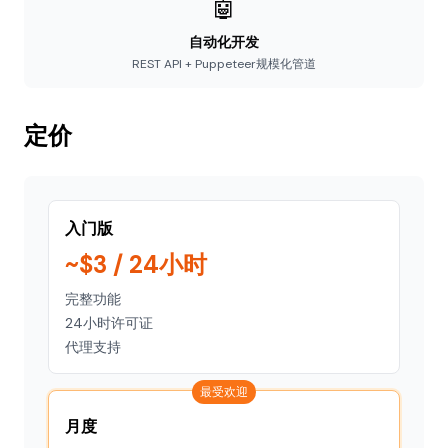
🤖
自动化开发
REST API + Puppeteer规模化管道
定价
入门版
~$3 / 24小时
完整功能
24小时许可证
代理支持
最受欢迎
月度