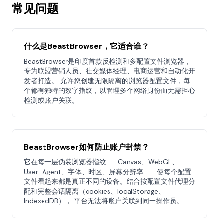
常见问题
什么是BeastBrowser，它适合谁？
BeastBrowser是印度首款反检测和多配置文件浏览器，
专为联盟营销人员、社交媒体经理、电商运营和自动化开
发者打造。 允许您创建无限隔离的浏览器配置文件，每
个都有独特的数字指纹，以管理多个网络身份而无需担心
检测或账户关联。
BeastBrowser如何防止账户封禁？
它在每一层伪装浏览器指纹——Canvas、WebGL、
User-Agent、字体、时区、屏幕分辨率—— 使每个配置
文件看起来都是真正不同的设备。结合按配置文件代理分
配和完整会话隔离（cookies、localStorage、
IndexedDB）， 平台无法将账户关联到同一操作员。