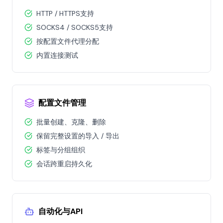
HTTP / HTTPS支持
SOCKS4 / SOCKS5支持
按配置文件代理分配
内置连接测试
配置文件管理
批量创建、克隆、删除
保留完整设置的导入 / 导出
标签与分组组织
会话跨重启持久化
自动化与API