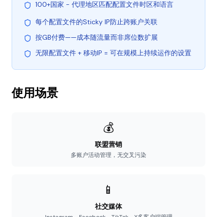
100+国家 - 代理地区匹配配置文件时区和语言
每个配置文件的Sticky IP防止跨账户关联
按GB付费——成本随流量而非席位数扩展
无限配置文件 + 移动IP = 可在规模上持续运作的设置
使用场景
💰
联盟营销
多账户活动管理，无交叉污染
📱
社交媒体