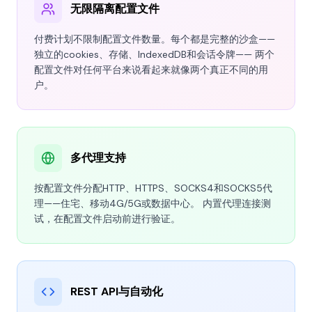
无限隔离配置文件
付费计划不限制配置文件数量。每个都是完整的沙盒——
独立的cookies、存储、IndexedDB和会话令牌—— 两个
配置文件对任何平台来说看起来就像两个真正不同的用
户。
多代理支持
按配置文件分配HTTP、HTTPS、SOCKS4和SOCKS5代
理——住宅、移动4G/5G或数据中心。 内置代理连接测
试，在配置文件启动前进行验证。
REST API与自动化