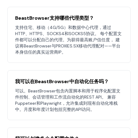
BeastBrowser支持哪些代理类型？
支持住宅、移动（4G/5G）和数据中心代理，通过
HTTP、HTTPS、SOCKS4和SOCKS5协议。 每个配置文
件都可以分配自己的代理。为获得最高账户信任度， 建
议将BeastBrowser与PROXIES.SX移动代理配对——平台
本身信任的真实运营商IP。
我可以在BeastBrowser中自动化任务吗？
可以。BeastBrowser包含内置脚本和用于程序化配置文
件控制、会话管理和工作流自动化的REST API。 兼容
Puppeteer和Playwright，允许集成到现有自动化堆栈
中。月度和年度计划包括完整的API访问。