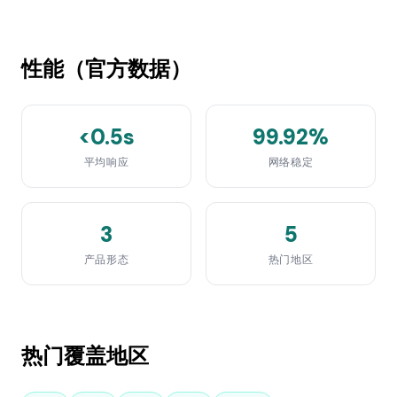
性能（官方数据）
<0.5s
99.92%
平均响应
网络稳定
3
5
产品形态
热门地区
热门覆盖地区