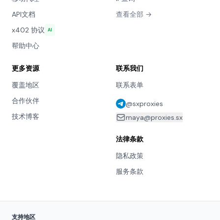
API文档
查看全部 →
x402 协议
AI
帮助中心
更多资源
联系我们
覆盖地区
联系表单
合作伙伴
@sxproxies
技术博客
maya@proxies.sx
法律条款
隐私政策
服务条款
支持地区