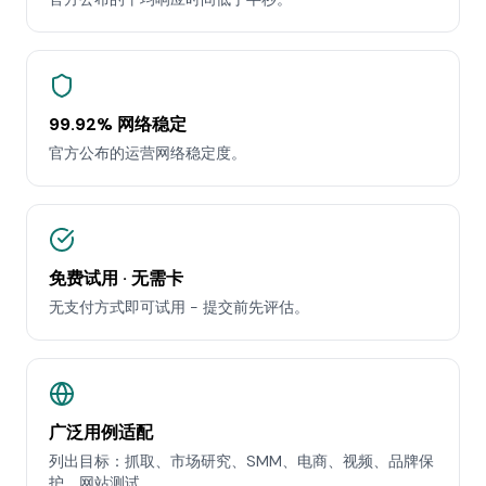
99.92% 网络稳定
官方公布的运营网络稳定度。
免费试用 · 无需卡
无支付方式即可试用 - 提交前先评估。
广泛用例适配
列出目标：抓取、市场研究、SMM、电商、视频、品牌保
护、网站测试。