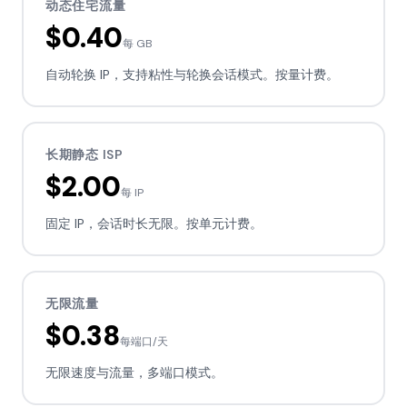
动态住宅流量
$0.40
每 GB
自动轮换 IP，支持粘性与轮换会话模式。按量计费。
长期静态 ISP
$2.00
每 IP
固定 IP，会话时长无限。按单元计费。
无限流量
$0.38
每端口/天
无限速度与流量，多端口模式。