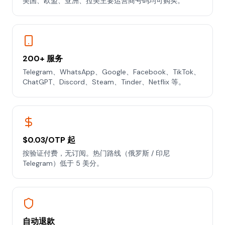
美国、欧盟、亚洲、拉美主要运营商号码均可购买。
200+ 服务
Telegram、WhatsApp、Google、Facebook、TikTok、
ChatGPT、Discord、Steam、Tinder、Netflix 等。
$0.03/OTP 起
按验证付费，无订阅。热门路线（俄罗斯 / 印尼
Telegram）低于 5 美分。
自动退款