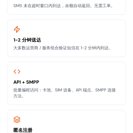
SMS 未在超时窗口内到达，余额自动返回。无需工单。
1-2 分钟送达
大多数运营商 / 服务组合验证短信在 1-2 分钟内到达。
API + SMPP
批量编程访问：卡池、SIM 设备、API 端点、SMPP 连接
方法。
匿名注册