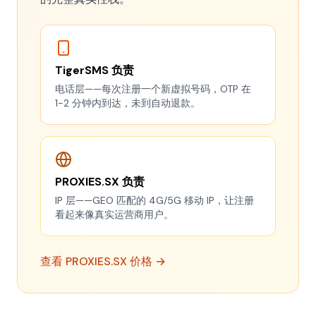
TigerSMS 负责
电话层——每次注册一个新虚拟号码，OTP 在
1-2 分钟内到达，未到自动退款。
PROXIES.SX 负责
IP 层——GEO 匹配的 4G/5G 移动 IP，让注册
看起来像真实运营商用户。
查看 PROXIES.SX 价格 →