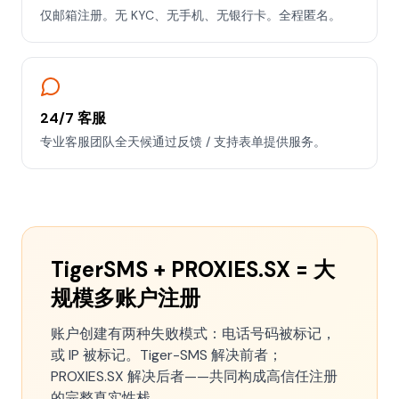
仅邮箱注册。无 KYC、无手机、无银行卡。全程匿名。
24/7 客服
专业客服团队全天候通过反馈 / 支持表单提供服务。
TigerSMS + PROXIES.SX = 大
规模多账户注册
账户创建有两种失败模式：电话号码被标记，
或 IP 被标记。Tiger-SMS 解决前者；
PROXIES.SX 解决后者——共同构成高信任注册
的完整真实性栈。