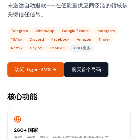
未送达自动退款——在低质量供应商泛滥的领域是
关键信任信号。
Telegram
WhatsApp
Google / Gmail
Instagram
TikTok
Discord
Facebook
Amazon
Tinder
Netflix
PayPal
ChatGPT
+190 更多
访问 Tiger-SMS →
购买首个号码
核心功能
260+ 国家