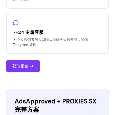
7×24 专属客服
为个人营销者与大型团队提供全天候支持，经由
Telegram 处理。
获取报价 →
AdsApproved + PROXIES.SX
完整方案