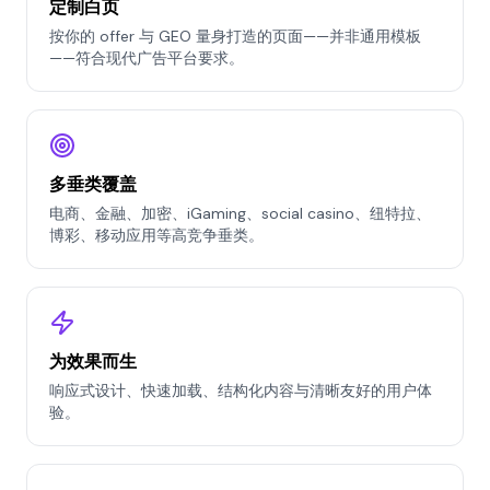
定制白页
按你的 offer 与 GEO 量身打造的页面——并非通用模板
——符合现代广告平台要求。
多垂类覆盖
电商、金融、加密、iGaming、social casino、纽特拉、
博彩、移动应用等高竞争垂类。
为效果而生
响应式设计、快速加载、结构化内容与清晰友好的用户体
验。