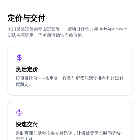
定价与交付
采用灵活定价而非固定套餐——按项目计价并与 AdsApproved
团队协商确定。下单前请确认当前价格。
灵活定价
按项目计价——依垂类、数量与所需的活动准备和过滤程
度而定。
快速交付
定制页面与活动准备交付迅速，让投放无需长时间等待
即可上线。