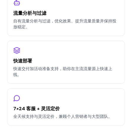
流量分析与过滤
自有流量分析与过滤，优化效果、提升流量质量并保持投
放稳定。
快速部署
快速交付加活动准备支持，助你在主流流量源上快速上
线。
7×24 客服 + 灵活定价
全天候支持与灵活定价，兼顾个人营销者与大型团队。