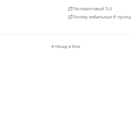
Постквантовый TLS
Почему мобильные IP прохо
Назад в блог