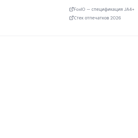
FoxIO — спецификация JA4+
Стек отпечатков 2026