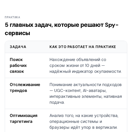
ПРАКТИКА
5 главных задач, которые решают Spy-
сервисы
ЗАДАЧА
КАК ЭТО РАБОТАЕТ НА ПРАКТИКЕ
Поиск
Нахождение объявлений со
рабочих
сроком жизни от 10 дней —
связок
надёжный индикатор окупаемости.
Отслеживание
Понимание актуальности подходов
трендов
— UGC-контент, AI-аватары,
интерактивные элементы, нативная
подача.
Оптимизация
Анализ того, на какие устройства,
таргетинга
операционные системы и
браузеры идёт упор в вертикали.