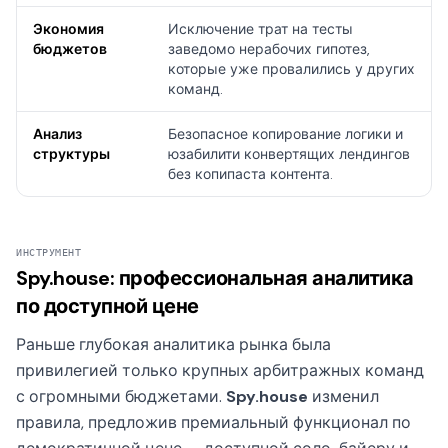
Экономия
Исключение трат на тесты
бюджетов
заведомо нерабочих гипотез,
которые уже провалились у других
команд.
Анализ
Безопасное копирование логики и
структуры
юзабилити конвертящих лендингов
без копипаста контента.
ИНСТРУМЕНТ
Spy.house: профессиональная аналитика
по доступной цене
Раньше глубокая аналитика рынка была
привилегией только крупных арбитражных команд
с огромными бюджетами.
Spy.house
изменил
правила, предложив премиальный функционал по