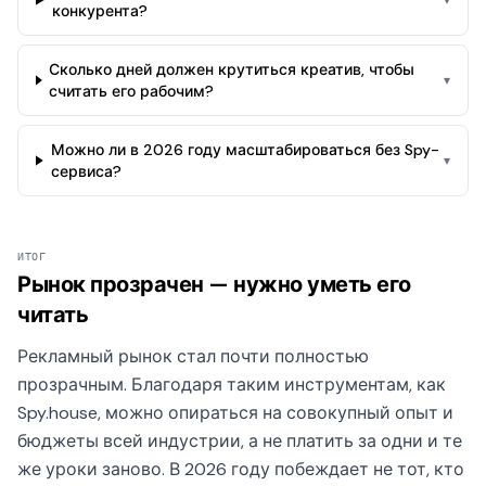
▾
конкурента?
Сколько дней должен крутиться креатив, чтобы
▾
считать его рабочим?
Можно ли в 2026 году масштабироваться без Spy-
▾
сервиса?
ИТОГ
Рынок прозрачен — нужно уметь его
читать
Рекламный рынок стал почти полностью
прозрачным. Благодаря таким инструментам, как
Spy.house, можно опираться на совокупный опыт и
бюджеты всей индустрии, а не платить за одни и те
же уроки заново. В 2026 году побеждает не тот, кто