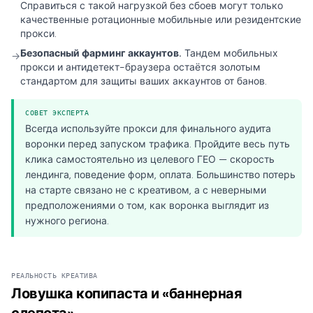
Справиться с такой нагрузкой без сбоев могут только
качественные ротационные мобильные или резидентские
прокси.
Безопасный фарминг аккаунтов.
Тандем мобильных
→
прокси и антидетект-браузера остаётся золотым
стандартом для защиты ваших аккаунтов от банов.
СОВЕТ ЭКСПЕРТА
Всегда используйте прокси для финального аудита
воронки перед запуском трафика. Пройдите весь путь
клика самостоятельно из целевого ГЕО — скорость
лендинга, поведение форм, оплата. Большинство потерь
на старте связано не с креативом, а с неверными
предположениями о том, как воронка выглядит из
нужного региона.
РЕАЛЬНОСТЬ КРЕАТИВА
Ловушка копипаста и «баннерная