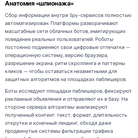
Анатомия «шпионажа»
Сбор информации внутри Spy-сервисов полностью
автоматизирован. Платформы разворачивают
масштабные сети облачных ботов, имитирующих
поведение реальных пользователей. Роботы
постоянно подменяют свои цифровые отпечатки —
операционную систему, версию браузера,
разрешение экрана, ритм скроллинга и паттерны
кликов — чтобы оставаться незаметными для
защитных алгоритмов на площадках паблишеров.
Боты исследуют площадки паблишеров, фиксируют
рекламные объявления и отправляют их в базу. На
стороне сервера алгоритмы анализируют
полученный контент: текст, формат, длительность
открутки и конечный лендинг, обходя даже
продвинутые системы фильтрации трафика