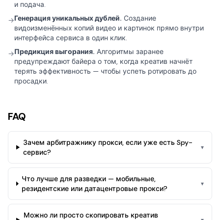
и подача.
Генерация уникальных дублей.
Создание
→
видоизменённых копий видео и картинок прямо внутри
интерфейса сервиса в один клик.
Предикция выгорания.
Алгоритмы заранее
→
предупреждают байера о том, когда креатив начнёт
терять эффективность — чтобы успеть ротировать до
просадки.
FAQ
Зачем арбитражнику прокси, если уже есть Spy-
▾
сервис?
Что лучше для разведки — мобильные,
▾
резидентские или датацентровые прокси?
Можно ли просто скопировать креатив