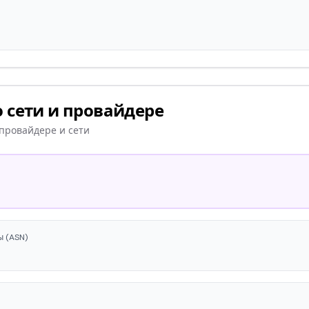
 сети и провайдере
провайдере и сети
 (ASN)