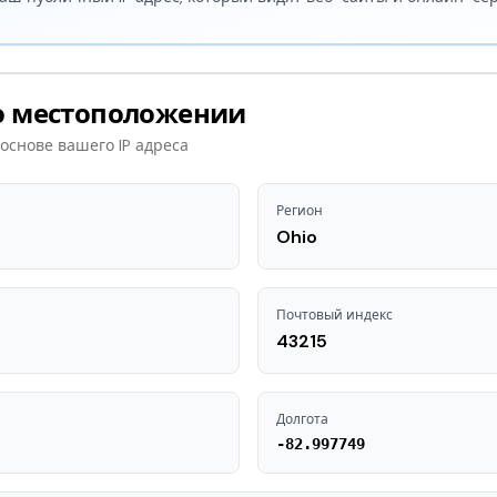
 местоположении
основе вашего IP адреса
Регион
Ohio
Почтовый индекс
43215
Долгота
-82.997749