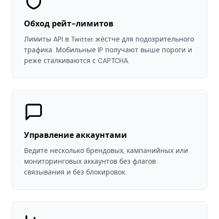
Обход рейт-лимитов
Лимиты API в Twitter жёстче для подозрительного
трафика. Мобильные IP получают выше пороги и
реже сталкиваются с CAPTCHA.
Управление аккаунтами
Ведите несколько брендовых, кампанийных или
мониторинговых аккаунтов без флагов
связывания и без блокировок.