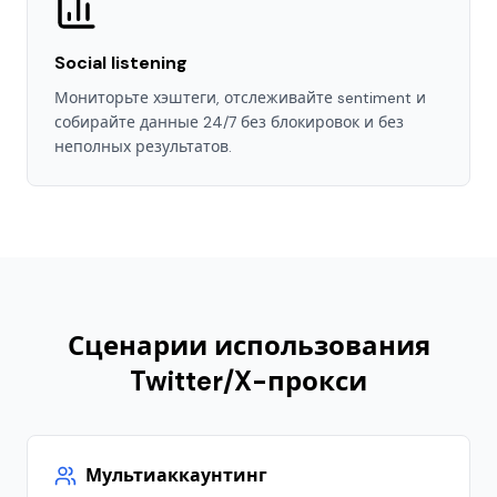
Social listening
Мониторьте хэштеги, отслеживайте sentiment и
собирайте данные 24/7 без блокировок и без
неполных результатов.
Сценарии использования
Twitter/X-прокси
Мультиаккаунтинг