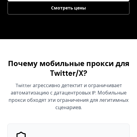
Смотреть цены
Почему мобильные прокси для
Twitter/X?
Twitter агрессивно детектит и ограничивает
автоматизацию с датацентровых IP. Мобильные
прокси обходят эти ограничения для легитимных
сценариев.