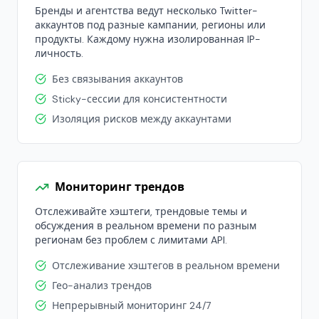
Бренды и агентства ведут несколько Twitter-
аккаунтов под разные кампании, регионы или
продукты. Каждому нужна изолированная IP-
личность.
Без связывания аккаунтов
Sticky-сессии для консистентности
Изоляция рисков между аккаунтами
Мониторинг трендов
Отслеживайте хэштеги, трендовые темы и
обсуждения в реальном времени по разным
регионам без проблем с лимитами API.
Отслеживание хэштегов в реальном времени
Гео-анализ трендов
Непрерывный мониторинг 24/7