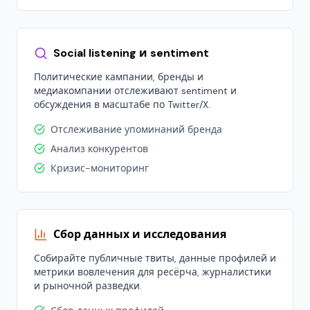
Social listening и sentiment
Политические кампании, бренды и
медиакомпании отслеживают sentiment и
обсуждения в масштабе по Twitter/X.
Отслеживание упоминаний бренда
Анализ конкурентов
Кризис-мониторинг
Сбор данных и исследования
Собирайте публичные твиты, данные профилей и
метрики вовлечения для ресёрча, журналистики
и рыночной разведки.