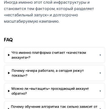
Иногда именно этот слой инфраструктуры и
становится тем фактором, который разделяет
«нестабильный запуск» и долгосрочно
масштабируемую кампанию.
FAQ
Что именно платформа считает «качеством
▾
аккаунта»?
Почему «вчера работало, а сегодня режут
▾
показы»?
Можно ли «вытащить» проседающий аккаунт
▾
обратно?
Почему обучение алгоритма так сильно зависит от