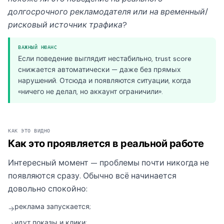
долгосрочного рекламодателя или на временный/
рисковый источник трафика?
ВАЖНЫЙ НЮАНС
Если поведение выглядит нестабильно, trust score
снижается автоматически — даже без прямых
нарушений. Отсюда и появляются ситуации, когда
«ничего не делал, но аккаунт ограничили».
КАК ЭТО ВИДНО
Как это проявляется в реальной работе
Интересный момент — проблемы почти никогда не
появляются сразу. Обычно всё начинается
довольно спокойно:
реклама запускается;
→
идут показы и клики;