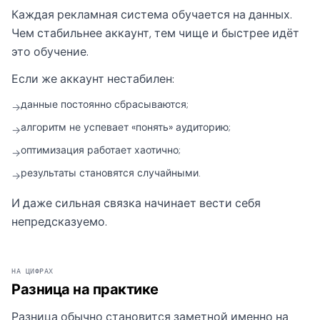
Каждая рекламная система обучается на данных.
Чем стабильнее аккаунт, тем чище и быстрее идёт
это обучение.
Если же аккаунт нестабилен:
данные постоянно сбрасываются;
→
алгоритм не успевает «понять» аудиторию;
→
оптимизация работает хаотично;
→
результаты становятся случайными.
→
И даже сильная связка начинает вести себя
непредсказуемо.
НА ЦИФРАХ
Разница на практике
Разница обычно становится заметной именно на