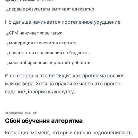
→
первые результаты выглядят адекватно.
→
Но дальше начинается постепенное ухудшение:
CPM начинает «прыгать»;
→
модерация становится строже;
→
появляются ограничения на бюджеты;
→
масштабирование перестаёт работать.
→
И со стороны это выглядит как проблема связки
или оффера. Хотя на практике часто это просто
падение доверия к аккаунту.
НЕВИДИМЫЙ ФАКТОР
Сбой обучения алгоритма
Есть один момент, который сильно недооценивают.