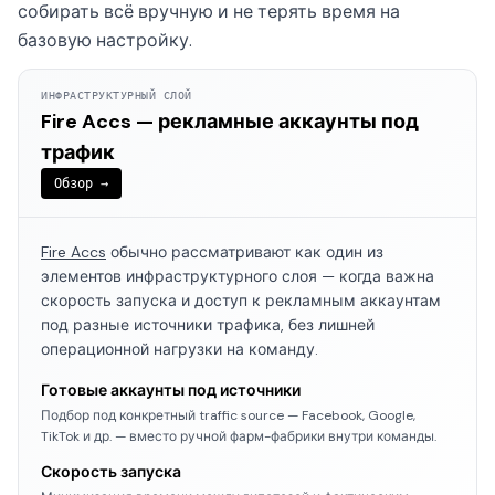
собирать всё вручную и не терять время на
базовую настройку.
ИНФРАСТРУКТУРНЫЙ СЛОЙ
Fire Accs — рекламные аккаунты под
трафик
Обзор →
Fire Accs
обычно рассматривают как один из
элементов инфраструктурного слоя — когда важна
скорость запуска и доступ к рекламным аккаунтам
под разные источники трафика, без лишней
операционной нагрузки на команду.
Готовые аккаунты под источники
Подбор под конкретный traffic source — Facebook, Google,
TikTok и др. — вместо ручной фарм-фабрики внутри команды.
Скорость запуска