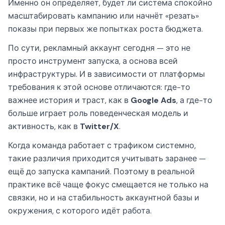
Именно он определяет, будет ли система спокойно
масштабировать кампанию или начнёт «резать»
показы при первых же попытках роста бюджета.
По сути, рекламный аккаунт сегодня — это не
просто инструмент запуска, а основа всей
инфраструктуры. И в зависимости от платформы
требования к этой основе отличаются: где-то
важнее история и траст, как в
Google Ads
, а где-то
больше играет роль поведенческая модель и
активность, как в
Twitter/X
.
Когда команда работает с трафиком системно,
такие различия приходится учитывать заранее —
ещё до запуска кампаний. Поэтому в реальной
практике всё чаще фокус смещается не только на
связки, но и на стабильность аккаунтной базы и
окружения, с которого идёт работа.