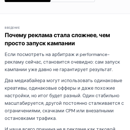
ВВЕДЕНИЕ
Почему реклама стала сложнее, чем
просто запуск кампании
Если посмотреть на арбитраж и performance-
рекламу сейчас, становится очевидно: сам запуск
кампании уже давно не гарантирует результат.
Два медиабайера могут использовать одинаковые
креативы, одинаковые офферы и даже похожие
настройки, но итог будет разный. Один стабильно
масштабируется, другой постоянно сталкивается с
ограничениями, скачками CPM или внезапными
остановками трафика.
И чаще всего причина не в рекламе как таковой.