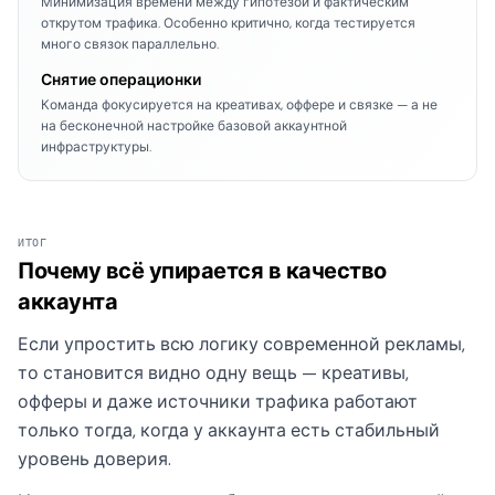
Минимизация времени между гипотезой и фактическим
открутом трафика. Особенно критично, когда тестируется
много связок параллельно.
Снятие операционки
Команда фокусируется на креативах, оффере и связке — а не
на бесконечной настройке базовой аккаунтной
инфраструктуры.
ИТОГ
Почему всё упирается в качество
аккаунта
Если упростить всю логику современной рекламы,
то становится видно одну вещь — креативы,
офферы и даже источники трафика работают
только тогда, когда у аккаунта есть стабильный
уровень доверия.