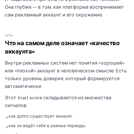
Она глубже — в том, как платформа воспринимает
сам рекламный аккаунт и его окружение.
СУТЬ
Что на самом деле означает «качество
аккаунта»
Внутри рекламных систем нет понятия «хороший»
или «плохой» аккаунт в человеческом смысле. Есть
только уровень доверия, который формируется
автоматически.
Этот trust score складывается из множества
сигналов:
как долго существует аккаунт;
→
как он ведёт себя в разные периоды;
→