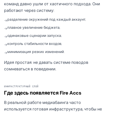
команд давно ушли от хаотичного подхода. Они
работают через систему:
разделение окружений под каждый аккаунт;
→
плавное увеличение бюджета;
→
одинаковые сценарии запуска;
→
контроль стабильности входов;
→
минимизация резких изменений.
→
Идея простая: не давать системе поводов
сомневаться в поведении.
ИНФРАСТРУКТУРНЫЙ СЛОЙ
Где здесь появляется Fire Accs
В реальной работе медиабаинга часто
используется готовая инфраструктура, чтобы не