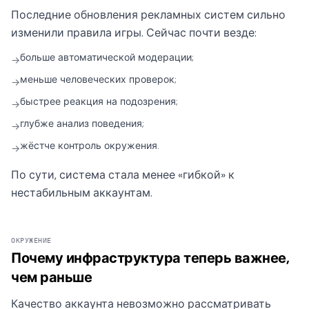
Последние обновления рекламных систем сильно
изменили правила игры. Сейчас почти везде:
больше автоматической модерации;
→
меньше человеческих проверок;
→
быстрее реакция на подозрения;
→
глубже анализ поведения;
→
жёстче контроль окружения.
→
По сути, система стала менее «гибкой» к
нестабильным аккаунтам.
ОКРУЖЕНИЕ
Почему инфраструктура теперь важнее,
чем раньше
Качество аккаунта невозможно рассматривать