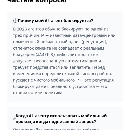
Почему мой AI-агент блокируется?
В 2026 агентов обычно блокируют по одной из
трёх причин: IP — известный дата-центровый или
помеченный резидентный адрес (репутация),
отпечаток клиента не совпадает с реальным
браузером (JA4/TLS), либо сайт просто не
допускает неопознанную автоматизацию и
требует представиться или заплатить. Перед
изменениями определите, какой сигнал сработал:
пускают с чистого мобильного IP — это репутация;
блокируют даже с реального устройства — это
отпечаток или политика.
Когда AI-агенту использовать мобильный
прокси, а когда подписанный запрос?