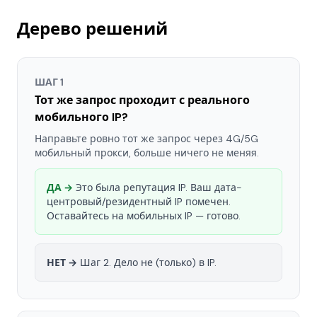
Дерево решений
ШАГ 1
Тот же запрос проходит с реального
мобильного IP?
Направьте ровно тот же запрос через 4G/5G
мобильный прокси, больше ничего не меняя.
ДА →
Это была репутация IP. Ваш дата-
центровый/резидентный IP помечен.
Оставайтесь на мобильных IP — готово.
НЕТ →
Шаг 2. Дело не (только) в IP.