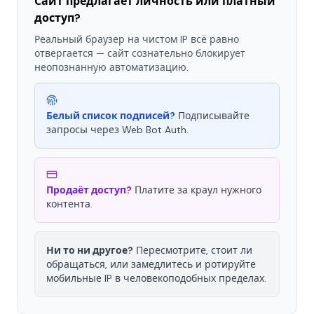
Сайт предлагает личность или платный
доступ?
Реальный браузер на чистом IP всё равно
отвергается — сайт сознательно блокирует
неопознанную автоматизацию.
Белый список подписей?
Подписывайте
запросы через Web Bot Auth.
Продаёт доступ?
Платите за краул нужного
контента.
Ни то ни другое?
Пересмотрите, стоит ли
обращаться, или замедлитесь и ротируйте
мобильные IP в человекоподобных пределах.