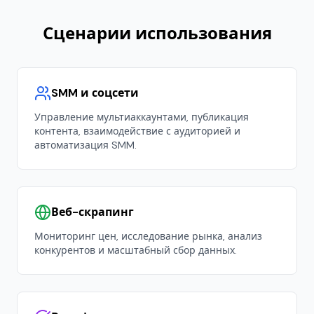
Сценарии использования
SMM и соцсети
Управление мультиаккаунтами, публикация
контента, взаимодействие с аудиторией и
автоматизация SMM.
Веб-скрапинг
Мониторинг цен, исследование рынка, анализ
конкурентов и масштабный сбор данных.