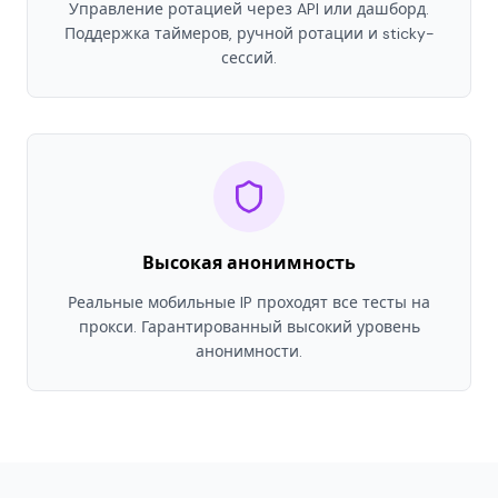
Управление ротацией через API или дашборд.
Поддержка таймеров, ручной ротации и sticky-
сессий.
Высокая анонимность
Реальные мобильные IP проходят все тесты на
прокси. Гарантированный высокий уровень
анонимности.