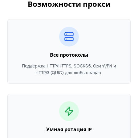
Возможности прокси
Все протоколы
Поддержка HTTP/HTTPS, SOCKS5, OpenVPN и
HTTP/3 (QUIC) для любых задач.
Умная ротация IP