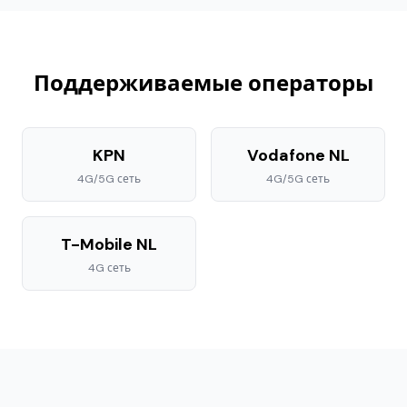
Поддерживаемые операторы
KPN
Vodafone NL
4G/5G
сеть
4G/5G
сеть
T-Mobile NL
4G
сеть