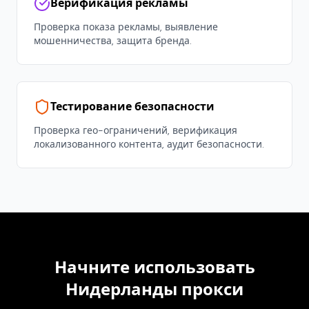
Верификация рекламы
Проверка показа рекламы, выявление
мошенничества, защита бренда.
Тестирование безопасности
Проверка гео-ограничений, верификация
локализованного контента, аудит безопасности.
Начните использовать
Нидерланды
прокси