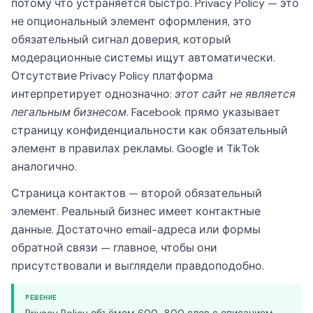
потому что устраняется быстро. Privacy Policy — это
не опциональный элемент оформления, это
обязательный сигнал доверия, который
модерационные системы ищут автоматически.
Отсутствие Privacy Policy платформа
интерпретирует однозначно:
этот сайт не является
легальным бизнесом
. Facebook прямо указывает
страницу конфиденциальности как обязательный
элемент в правилах рекламы. Google и TikTok
аналогично.
Страница контактов — второй обязательный
элемент. Реальный бизнес имеет контактные
данные. Достаточно email-адреса или формы
обратной связи — главное, чтобы они
присутствовали и выглядели правдоподобно.
РЕШЕНИЕ