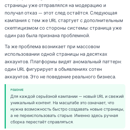
страницы уже отправлялся на модерацию и
получал отказ — этот след остаётся. Следующая
кампания с тем же URL стартует с дополнительным
скептицизмом со стороны системы: страница уже
один раз была признана проблемной.
Та же проблема возникает при массовом
использовании одной страницы на десятках
аккаунтов. Платформы видят аномальный паттерн:
один URL фигурирует в объявлениях сотен
аккаунтов. Это не поведение реального бизнеса.
РЕШЕНИЕ
Для каждой серьёзной кампании — новый URL и свежий
уникальный контент. На масштабе это означает, что
нужна возможность быстро создавать новые страницы,
а не переиспользовать старые. Именно здесь ручная
сборка перестаёт справляться.