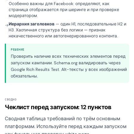
Особенно важны для Facebook: определяют, как
страница отображается при шеринге и при проверке
модератором.
Иерархия заголовков
— один H1, последовательные H2 и
→
H3. Хаотичная структура без логики — признак
некачественного или автогенерированного контента.
РЕШЕНИЕ
Проверить наличие всех технических элементов перед
запуском кампании. Schema.org валидировать через
Google Rich Results Test. Alt-тексты у всех изображений
обязательны.
СВОДНО
Чеклист перед запуском: 12 пунктов
Сводная таблица требований по трём основным
платформам. Используйте перед каждым запуском