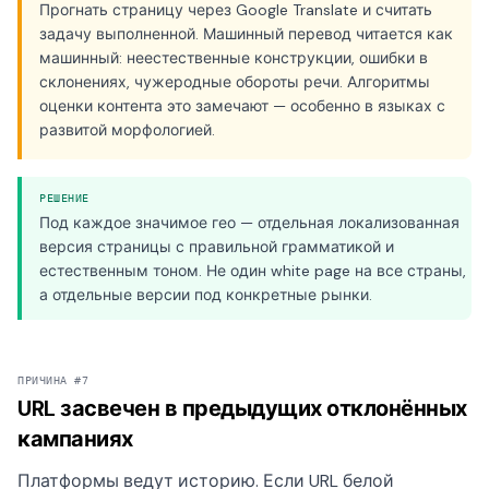
Прогнать страницу через Google Translate и считать
задачу выполненной. Машинный перевод читается как
машинный: неестественные конструкции, ошибки в
склонениях, чужеродные обороты речи. Алгоритмы
оценки контента это замечают — особенно в языках с
развитой морфологией.
РЕШЕНИЕ
Под каждое значимое гео — отдельная локализованная
версия страницы с правильной грамматикой и
естественным тоном. Не один white page на все страны,
а отдельные версии под конкретные рынки.
ПРИЧИНА #7
URL засвечен в предыдущих отклонённых
кампаниях
Платформы ведут историю. Если URL белой