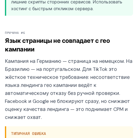
лишние скрипты сторонних сервисов. Использовать
хостинг с быстрым откликом сервера.
ПРИЧИНА #6
Язык страницы не совпадает с гео
кампании
Кампания на Германию — страница на немецком. На
Бразилию — на португальском. Для TikTok это
жёсткое техническое требование: несоответствие
языка лендинга гео кампании ведёт к
автоматическому отказу без ручной проверки.
Facebook и Google не блокируют сразу, но снижают
оценку качества лендинга — это поднимает CPM и
снижает охват.
ТИПИЧНАЯ ОШИБКА