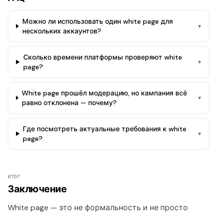
Можно ли использовать один white page для
▾
нескольких аккаунтов?
Сколько времени платформы проверяют white
▾
page?
White page прошёл модерацию, но кампания всё
▾
равно отклонена — почему?
Где посмотреть актуальные требования к white
▾
page?
ИТОГ
Заключение
White page — это не формальность и не просто