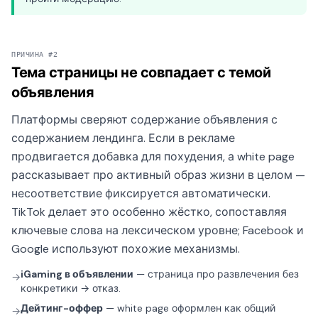
ПРИЧИНА #2
Тема страницы не совпадает с темой
объявления
Платформы сверяют содержание объявления с
содержанием лендинга. Если в рекламе
продвигается добавка для похудения, а white page
рассказывает про активный образ жизни в целом —
несоответствие фиксируется автоматически.
TikTok делает это особенно жёстко, сопоставляя
ключевые слова на лексическом уровне; Facebook и
Google используют похожие механизмы.
iGaming в объявлении
— страница про развлечения без
→
конкретики → отказ.
Дейтинг-оффер
— white page оформлен как общий
→