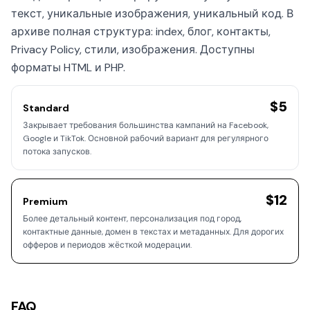
текст, уникальные изображения, уникальный код. В
архиве полная структура: index, блог, контакты,
Privacy Policy, стили, изображения. Доступны
форматы HTML и PHP.
$5
Standard
Закрывает требования большинства кампаний на Facebook,
Google и TikTok. Основной рабочий вариант для регулярного
потока запусков.
$12
Premium
Более детальный контент, персонализация под город,
контактные данные, домен в текстах и метаданных. Для дорогих
офферов и периодов жёсткой модерации.
FAQ