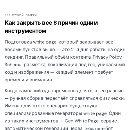
БЕЗ РУЧНОЙ СБОРКИ
Как закрыть все 8 причин одним
инструментом
Подготовка white page, который закрывает все
восемь пунктов выше, — это 2–3 дня работы на один
лендинг. Правильный объём контента, Privacy Policy,
Schema-разметка, локализация под гео, уникальный
код и изображения — каждый элемент требует
времени и внимания.
Когда кампаний одновременно десять, а гео разные
— ручная сборка перестаёт справляться физически.
Именно для этого сценария существуют
специализированные генераторы white page. Один
из таких инструментов —
Gen White Page
: сервис
автоматической генерации через Telegram-бот