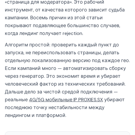
«страница для модератора». Это рабочий
инструмент, от качества которого зависит судьба
кампании. Восемь причин из этой статьи
покрывают подавляющее большинство случаев,
когда лендинг получает rejection.
Алгоритм простой: проверить каждый пункт до
запуска, не переиспользовать страницы, делать
отдельную локализованную версию под каждое гео.
Если кампаний много — автоматизировать сборку
через генератор. Это экономит время и убирает
человеческий фактор из технических требований.
Дальше дело за чистой средой подключения —
реальные
4G/5G мобильные IP PROXIES.SX
убирают
последнюю точку нестабильности между
лендингом и платформой.