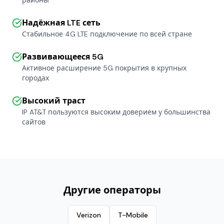
районы
Надёжная LTE сеть
Стабильное 4G LTE подключение по всей стране
Развивающееся 5G
Активное расширение 5G покрытия в крупных
городах
Высокий траст
IP AT&T пользуются высоким доверием у большинства
сайтов
Другие операторы
Verizon
T-Mobile