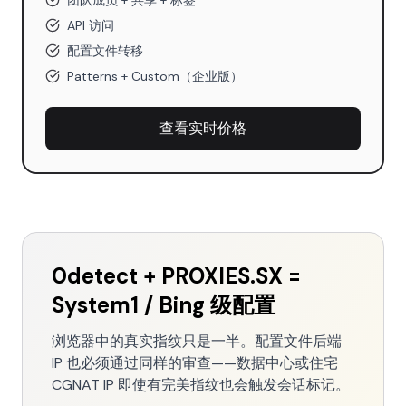
团队成员 + 共享 + 标签
API 访问
配置文件转移
Patterns + Custom（企业版）
查看实时价格
0detect + PROXIES.SX =
System1 / Bing 级配置
浏览器中的真实指纹只是一半。配置文件后端
IP 也必须通过同样的审查——数据中心或住宅
CGNAT IP 即使有完美指纹也会触发会话标记。