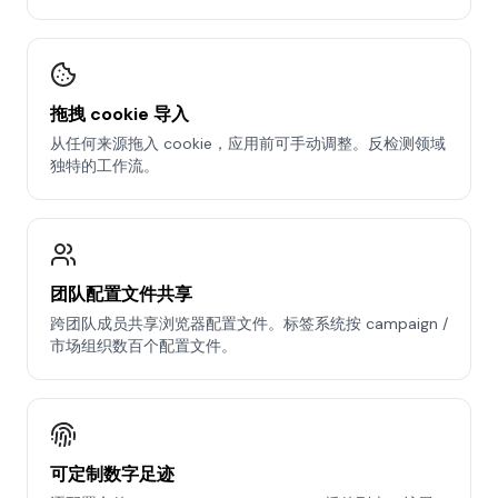
拖拽 cookie 导入
从任何来源拖入 cookie，应用前可手动调整。反检测领域
独特的工作流。
团队配置文件共享
跨团队成员共享浏览器配置文件。标签系统按 campaign /
市场组织数百个配置文件。
可定制数字足迹