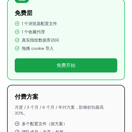
免费层
1 个浏览器配置文件
1 个收藏代理
真实指纹数据库访问
拖拽 cookie 导入
免费开始
付费方案
月度 / 3 个月 / 6 个月 / 年付方案，阶梯折扣最高
30%。
多个配置文件（按方案）