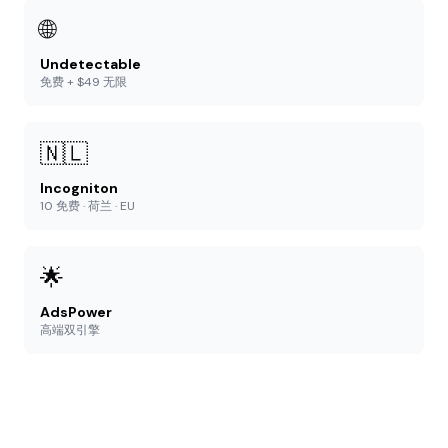
🌐
Undetectable
免费 + $49 无限
🇳🇱
Incogniton
10 免费 · 荷兰 · EU
🌟
AdsPower
高端双引擎