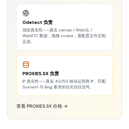
0detect 负责
指纹真实性——真实 canvas / WebGL /
WebRTC 数据，拖拽 cookie，逐配置文件定制
足迹。
PROXIES.SX 负责
IP 真实性——真实 4G/5G 移动运营商 IP，匹配
System1 与 Bing 要求的住宅信任信号。
查看 PROXIES.SX 价格 →