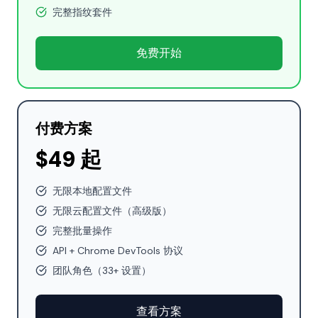
完整指纹套件
免费开始
付费方案
$49 起
无限本地配置文件
无限云配置文件（高级版）
完整批量操作
API + Chrome DevTools 协议
团队角色（33+ 设置）
查看方案