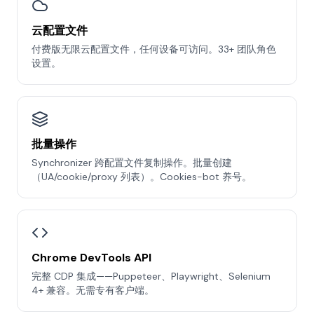
云配置文件
付费版无限云配置文件，任何设备可访问。33+ 团队角色
设置。
批量操作
Synchronizer 跨配置文件复制操作。批量创建
（UA/cookie/proxy 列表）。Cookies-bot 养号。
Chrome DevTools API
完整 CDP 集成——Puppeteer、Playwright、Selenium
4+ 兼容。无需专有客户端。