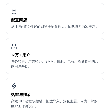
配置商店
从 $1/配置文件起的浏览器配置购买。团队每月两次更新。
12万+ 用户
票务转售、广告验证、SMM、博彩、电商、流量套利的活
跃用户基础。
热键与拖放
高效 UI：键盘快捷键、拖放导入、深色主题。专为日常多
账户工作流设计。