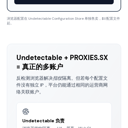
浏览器配置在 Undetectable Configuration Store 单独售卖，$1/配置文件
起。
Undetectable + PROXIES.SX
= 真正的多账户
反检测浏览器解决
指纹
隔离。但若每个配置文
件没有独立 IP，平台仍能通过相同的运营商网
络关联账户。
Undetectable 负责