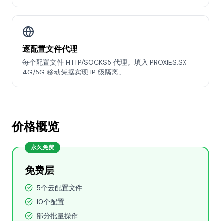
逐配置文件代理
每个配置文件 HTTP/SOCKS5 代理。填入 PROXIES.SX
4G/5G 移动凭据实现 IP 级隔离。
价格概览
永久免费
免费层
5个云配置文件
10个配置
部分批量操作