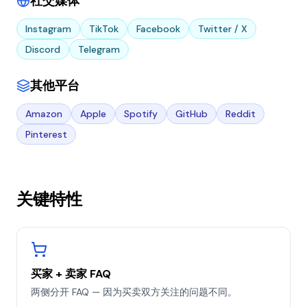
社交媒体
Instagram
TikTok
Facebook
Twitter / X
Discord
Telegram
其他平台
Amazon
Apple
Spotify
GitHub
Reddit
Pinterest
关键特性
买家 + 卖家 FAQ
两侧分开 FAQ — 因为买卖双方关注的问题不同。