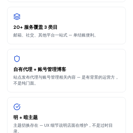
20+ 服务覆盖 3 类目
邮箱、社交、其他平台一站式 — 单结账便利。
自有代理 + 账号管理博客
站点发布代理与账号管理相关内容 — 是有背景的运营方，
不是纯门面。
明 + 暗主题
主题切换存在 — UX 细节说明店面在维护，不是过时目
录。