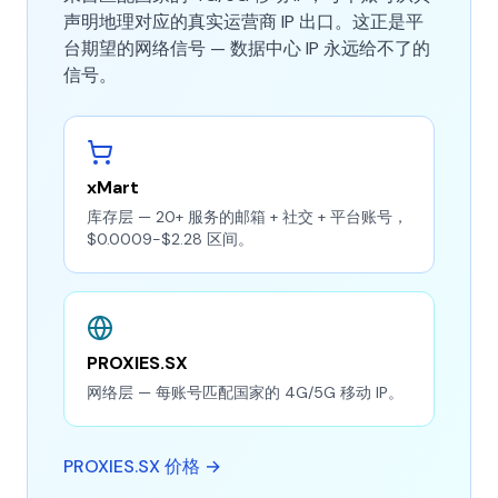
声明地理对应的真实运营商 IP 出口。这正是平
台期望的网络信号 — 数据中心 IP 永远给不了的
信号。
xMart
库存层 — 20+ 服务的邮箱 + 社交 + 平台账号，
$0.0009-$2.28 区间。
PROXIES.SX
网络层 — 每账号匹配国家的 4G/5G 移动 IP。
PROXIES.SX 价格 →