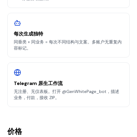
每次生成独特
同垂类 + 同业务 = 每次不同结构与文案。多账户无重复内
容标记。
Telegram 原生工作流
无注册、无仪表板。打开 @GenWhitePage_bot，描述
业务，付款，接收 ZIP。
价格