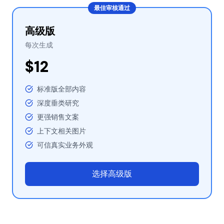
最佳审核通过
高级版
每次生成
$12
标准版全部内容
深度垂类研究
更强销售文案
上下文相关图片
可信真实业务外观
选择高级版