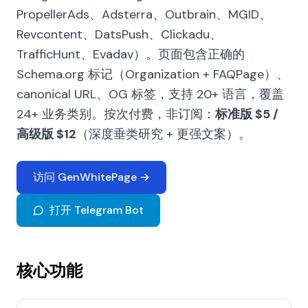
PropellerAds、Adsterra、Outbrain、MGID、
Revcontent、DatsPush、Clickadu、
TrafficHunt、Evadav）。页面包含正确的
Schema.org 标记（Organization + FAQPage）、
canonical URL、OG 标签，支持 20+ 语言，覆盖
24+ 业务类别。按次付费，非订阅：
标准版 $5 /
高级版 $12
（深度垂类研究 + 更强文案）。
访问 GenWhitePage →
打开 Telegram Bot
核心功能