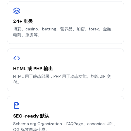
24+ 垂类
博彩、casino、betting、营养品、加密、forex、金融、
电商、服务等。
HTML 或 PHP 输出
HTML 用于静态部署，PHP 用于动态功能。均以 ZIP 交
付。
SEO-ready 默认
Schema.org Organization + FAQPage、canonical URL、
OG 标签自动生成。