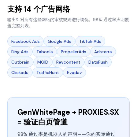
支持 14 个广告网络
输出针对所有这些网络的审核规则进行调优。98% 通过率声明覆
盖完整列表。
Facebook Ads
Google Ads
TikTok Ads
Bing Ads
Taboola
PropellerAds
Adsterra
Outbrain
MGID
Revcontent
DatsPush
Clickadu
TrafficHunt
Evadav
GenWhitePage + PROXIES.SX
= 验证白页管道
98% 通过率是机器人的声明——你的实际通过