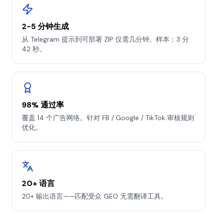
2-5 分钟生成
从 Telegram 提示到可部署 ZIP 仅需几分钟。样本：3 分
42 秒。
98% 通过率
覆盖 14 个广告网络。针对 FB / Google / TikTok 审核规则
优化。
20+ 语言
20+ 输出语言——匹配受众 GEO 无需翻译工具。