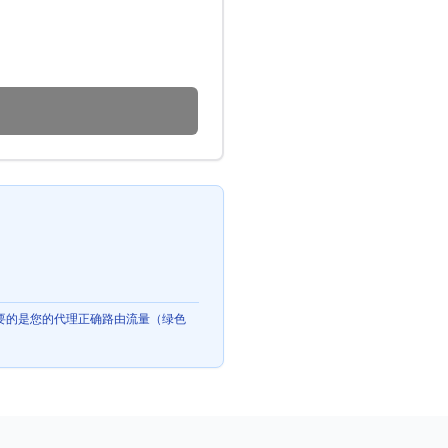
重要的是您的代理正确路由流量（绿色