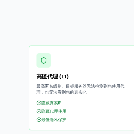
高匿代理 (L1)
最高匿名级别。目标服务器无法检测到您使用代
理，也无法看到您的真实IP。
隐藏真实IP
隐藏代理使用
最佳隐私保护