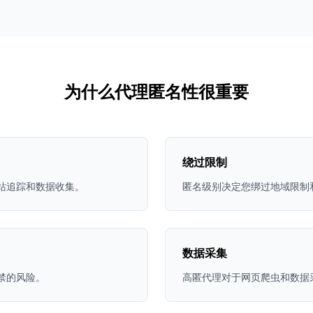
为什么代理匿名性很重要
绕过限制
站追踪和数据收集。
匿名级别决定您绑过地域限制
数据采集
禁的风险。
高匿代理对于网页爬虫和数据