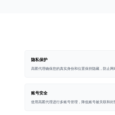
隐私保护
高匿代理确保您的真实身份和位置保持隐藏，防止网
账号安全
使用高匿代理进行多账号管理，降低账号被关联和封