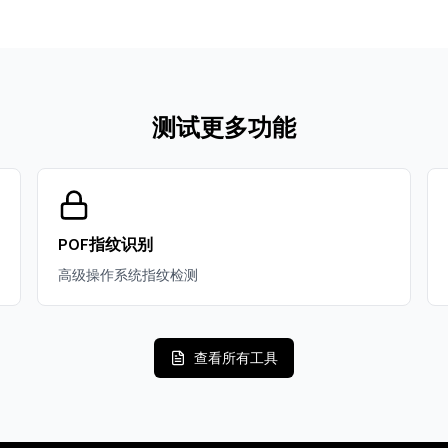
测试更多功能
P0F指纹识别
高级操作系统指纹检测
查看所有工具