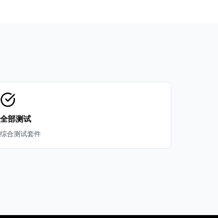
全部测试
综合测试套件