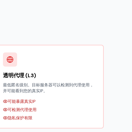
透明代理 (L3)
最低匿名级别。目标服务器可以检测到代理使用，
并可能看到您的真实IP。
可能暴露真实IP
可检测代理使用
隐私保护有限