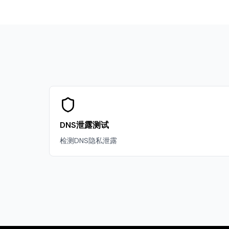
DNS泄露测试
检测DNS隐私泄露