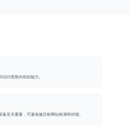
和访问受限内容的能力。
采集至关重要，可避免被目标网站检测和封锁。