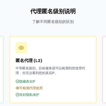
代理匿名级别说明
了解不同匿名级别的区别
匿名代理 (L2)
中等匿名级别。目标服务器可以检测到您使用代
理，但无法看到您的真实IP。
隐藏真实IP
可检测代理使用
良好隐私保护