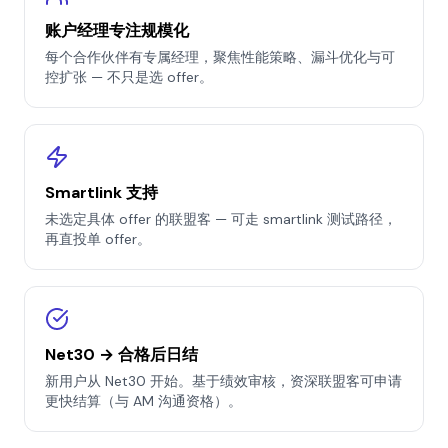
账户经理专注规模化
每个合作伙伴有专属经理，聚焦性能策略、漏斗优化与可
控扩张 — 不只是选 offer。
Smartlink 支持
未选定具体 offer 的联盟客 — 可走 smartlink 测试路径，
再直投单 offer。
Net30 → 合格后日结
新用户从 Net30 开始。基于绩效审核，资深联盟客可申请
更快结算（与 AM 沟通资格）。