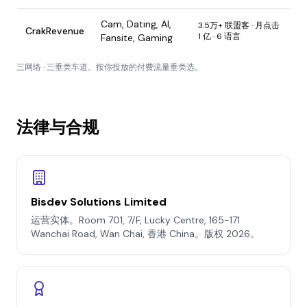
Cam, Dating, AI,
3.5万+ 联盟客 · 月点击
CrakRevenue
1 亿 · 6 语言
Fansite, Gaming
三网络 · 三垂类车道。按你投放的付费流量垂类选。
法律与合规
Bisdev Solutions Limited
运营实体。Room 701, 7/F, Lucky Centre, 165-171
Wanchai Road, Wan Chai, 香港 China。版权 2026。