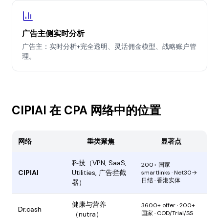
广告主侧实时分析
广告主：实时分析+完全透明、灵活佣金模型、战略账户管
理。
CIPIAI 在 CPA 网络中的位置
网络
垂类聚焦
显著点
科技（VPN, SaaS,
200+ 国家 ·
CIPIAI
Utilities, 广告拦截
smartlinks · Net30→
日结 · 香港实体
器）
健康与营养
3600+ offer · 200+
Dr.cash
国家 · COD/Trial/SS
（nutra）