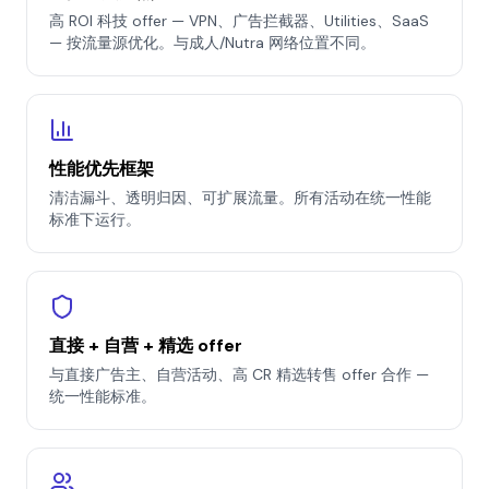
高 ROI 科技 offer — VPN、广告拦截器、Utilities、SaaS
— 按流量源优化。与成人/Nutra 网络位置不同。
性能优先框架
清洁漏斗、透明归因、可扩展流量。所有活动在统一性能
标准下运行。
直接 + 自营 + 精选 offer
与直接广告主、自营活动、高 CR 精选转售 offer 合作 —
统一性能标准。