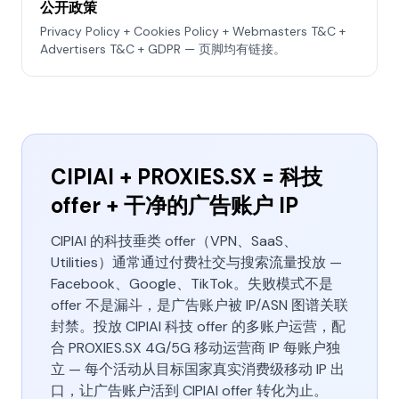
公开政策
Privacy Policy + Cookies Policy + Webmasters T&C +
Advertisers T&C + GDPR — 页脚均有链接。
CIPIAI + PROXIES.SX = 科技
offer + 干净的广告账户 IP
CIPIAI 的科技垂类 offer（VPN、SaaS、
Utilities）通常通过付费社交与搜索流量投放 —
Facebook、Google、TikTok。失败模式不是
offer 不是漏斗，是广告账户被 IP/ASN 图谱关联
封禁。投放 CIPIAI 科技 offer 的多账户运营，配
合 PROXIES.SX 4G/5G 移动运营商 IP 每账户独
立 — 每个活动从目标国家真实消费级移动 IP 出
口，让广告账户活到 CIPIAI offer 转化为止。