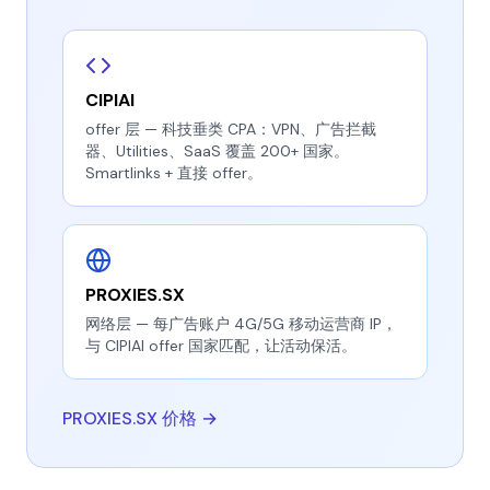
CIPIAI
offer 层 — 科技垂类 CPA：VPN、广告拦截
器、Utilities、SaaS 覆盖 200+ 国家。
Smartlinks + 直接 offer。
PROXIES.SX
网络层 — 每广告账户 4G/5G 移动运营商 IP，
与 CIPIAI offer 国家匹配，让活动保活。
PROXIES.SX 价格 →