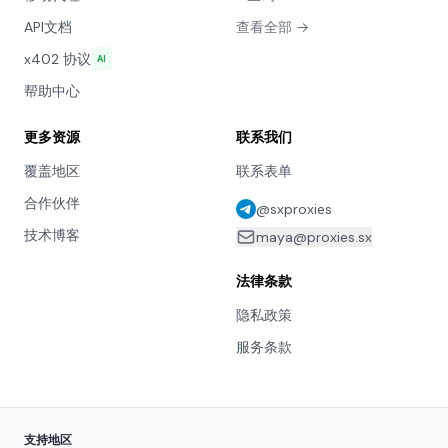
API文档
查看全部 →
x402 协议
AI
帮助中心
更多资源
联系我们
覆盖地区
联系表单
合作伙伴
@sxproxies
技术博客
maya@proxies.sx
法律条款
隐私政策
服务条款
支持地区