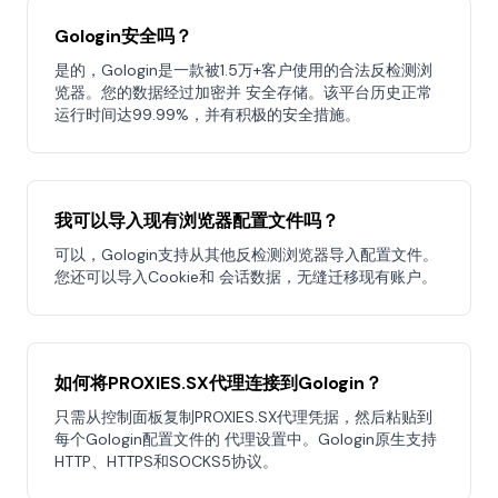
Gologin安全吗？
是的，Gologin是一款被1.5万+客户使用的合法反检测浏
览器。您的数据经过加密并 安全存储。该平台历史正常
运行时间达99.99%，并有积极的安全措施。
我可以导入现有浏览器配置文件吗？
可以，Gologin支持从其他反检测浏览器导入配置文件。
您还可以导入Cookie和 会话数据，无缝迁移现有账户。
如何将PROXIES.SX代理连接到Gologin？
只需从控制面板复制PROXIES.SX代理凭据，然后粘贴到
每个Gologin配置文件的 代理设置中。Gologin原生支持
HTTP、HTTPS和SOCKS5协议。