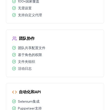
100+国家覆盖
无需设置
支持自定义代理
团队协作
团队共享配置文件
基于角色的权限
文件夹组织
活动日志
自动化和API
Selenium集成
Puppeteer支持