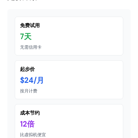
免费试用
7天
无需信用卡
起步价
$24/月
按月计费
成本节约
12倍
比虚拟机便宜