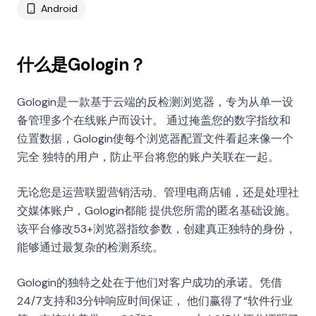
Android
什么是Gologin？
Gologin是一款基于云端的反检测浏览器，专为从单一设
备管理多个在线账户而设计。 通过掩盖您的数字指纹和
位置数据，Gologin使每个浏览器配置文件看起来像一个
完全 独特的用户，防止平台将您的账户关联在一起。
无论您是运营联盟营销活动、管理电商店铺，还是处理社
交媒体账户，Gologin都能 提供您所需的匿名基础设施。
该平台修改53+浏览器指纹参数，创建真正独特的身份，
能够通过最复杂的检测系统。
Gologin的独特之处在于他们对客户成功的承诺。凭借
24/7支持和3分钟响应时间保证， 他们赢得了“软件行业