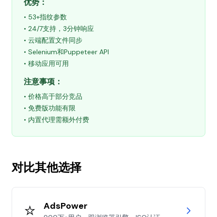
优势：
• 53+指纹参数
• 24/7支持，3分钟响应
• 云端配置文件同步
• Selenium和Puppeteer API
• 移动应用可用
注意事项：
• 价格高于部分竞品
• 免费版功能有限
• 内置代理需额外付费
对比其他选择
⭐
AdsPower