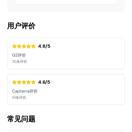
用户评价
4.8/5
G2评价
70条评价
4.6/5
Capterra评价
111条评价
常见问题