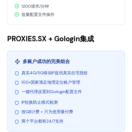
1200请求/分钟
批量配置文件操作
PROXIES.SX + Gologin集成
多账户成功的完美组合
真实4G/5G移动IP提供真实住宅指纹
100+国家满足地理定位账户管理
一键代理设置到Gologin配置文件
IP轮换防止模式检测
按GB计费 = 只为使用量付费
两个平台都有24/7支持