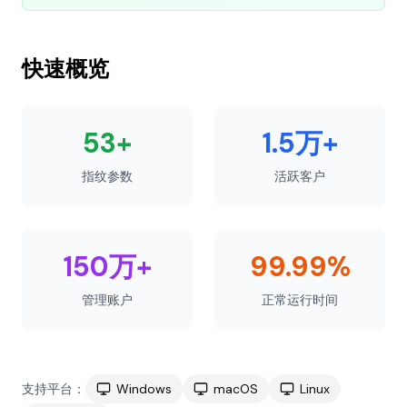
快速概览
53+
1.5万+
指纹参数
活跃客户
150万+
99.99%
管理账户
正常运行时间
支持平台：
Windows
macOS
Linux