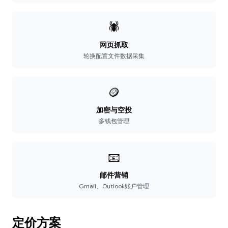
🕷️
网页抓取
轮换配置文件数据采集
🪙
加密与空投
多钱包管理
📧
邮件营销
Gmail、Outlook账户管理
定价方案