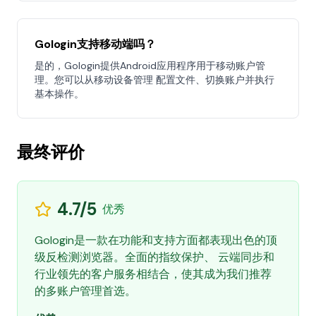
Gologin支持移动端吗？
是的，Gologin提供Android应用程序用于移动账户管
理。您可以从移动设备管理 配置文件、切换账户并执行
基本操作。
最终评价
4.7/5
优秀
Gologin是一款在功能和支持方面都表现出色的顶
级反检测浏览器。全面的指纹保护、 云端同步和
行业领先的客户服务相结合，使其成为我们推荐
的多账户管理首选。