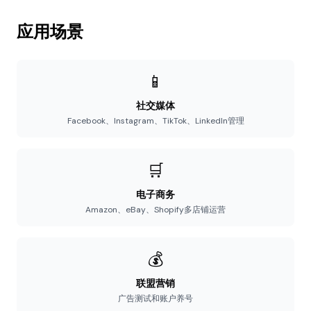
应用场景
📱
社交媒体
Facebook、Instagram、TikTok、LinkedIn管理
🛒
电子商务
Amazon、eBay、Shopify多店铺运营
💰
联盟营销
广告测试和账户养号