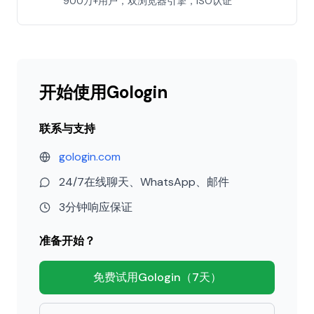
900万+用户，双浏览器引擎，ISO认证
开始使用Gologin
联系与支持
gologin.com
24/7在线聊天、WhatsApp、邮件
3分钟响应保证
准备开始？
免费试用Gologin（7天）