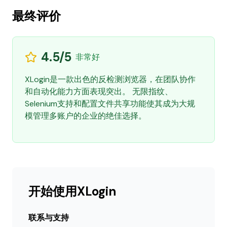
最终评价
4.5/5
非常好
XLogin是一款出色的反检测浏览器，在团队协作
和自动化能力方面表现突出。 无限指纹、
Selenium支持和配置文件共享功能使其成为大规
模管理多账户的企业的绝佳选择。
开始使用XLogin
联系与支持