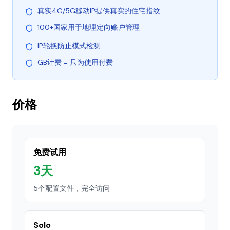
真实4G/5G移动IP提供真实的住宅指纹
100+国家用于地理定向账户管理
IP轮换防止模式检测
GB计费 = 只为使用付费
价格
免费试用
3天
5个配置文件，完全访问
Solo