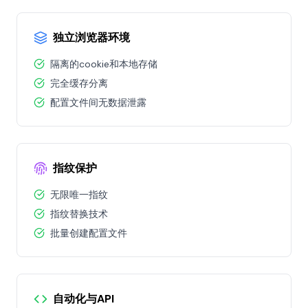
独立浏览器环境
隔离的cookie和本地存储
完全缓存分离
配置文件间无数据泄露
指纹保护
无限唯一指纹
指纹替换技术
批量创建配置文件
自动化与API