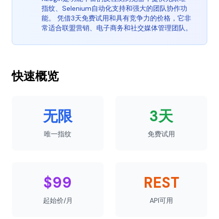
指纹、Selenium自动化支持和强大的团队协作功
能。 凭借3天免费试用和具有竞争力的价格，它非
常适合联盟营销、电子商务和社交媒体管理团队。
快速概览
无限
3天
唯一指纹
免费试用
$99
REST
起始价/月
API可用