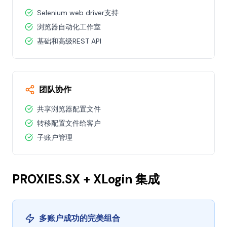
Selenium web driver支持
浏览器自动化工作室
基础和高级REST API
团队协作
共享浏览器配置文件
转移配置文件给客户
子账户管理
PROXIES.SX + XLogin 集成
多账户成功的完美组合