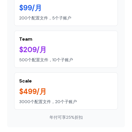
$99/月
200个配置文件，5个子账户
Team
$209/月
500个配置文件，10个子账户
Scale
$499/月
3000个配置文件，20个子账户
年付可享25%折扣