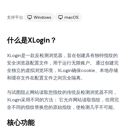
支持平台:
Windows
macOS
什么是XLogin？
XLogin是一款反检测浏览器，旨在创建具有独特指纹的
安全浏览器配置文件，用于运行无限账户。 通过创建完
全独立的虚拟浏览环境，XLogin确保cookie、本地存储
和缓存文件在配置文件之间完全隔离。
与试图阻止网站读取您指纹的传统反检测浏览器不同，
XLogin采用不同的方法： 它允许网站读取指纹，但用完
全不同的指纹替换您的原始指纹，使检测几乎不可能。
核心功能