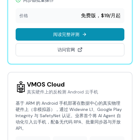
同步器批量操作
免费版，$19/月起
价格
阅读完整评测
访问官网
🤖
VMOS Cloud
真实硬件上的反检测 Android 云手机
基于 ARM 的 Android 手机部署在数据中心的真实物理
硬件上（非模拟器），通过 Widevine L1、Google Play
Integrity 与 SafetyNet 认证。业界首个将 AI Agent 自
动化引入云手机，配备无代码 RPA、批量同步器与开放
API。