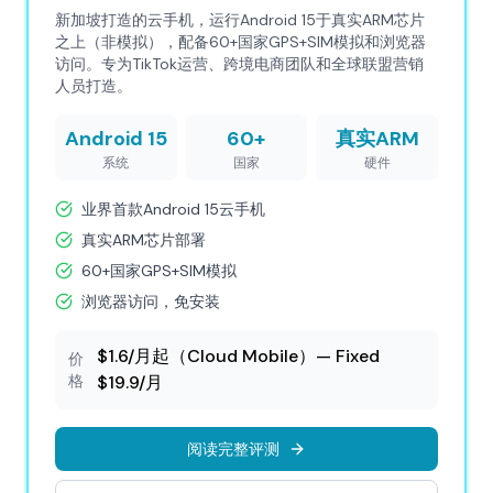
新加坡打造的云手机，运行Android 15于真实ARM芯片
之上（非模拟），配备60+国家GPS+SIM模拟和浏览器
访问。专为TikTok运营、跨境电商团队和全球联盟营销
人员打造。
Android 15
60+
真实ARM
系统
国家
硬件
业界首款Android 15云手机
真实ARM芯片部署
60+国家GPS+SIM模拟
浏览器访问，免安装
$1.6/月起（Cloud Mobile）— Fixed
价
格
$19.9/月
阅读完整评测