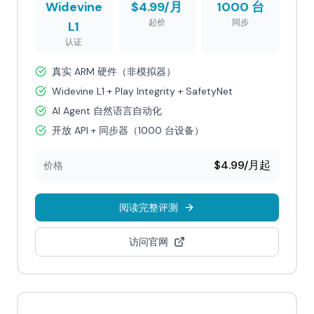
Widevine
$4.99/月
1000 台
起价
同步
L1
认证
真实 ARM 硬件（非模拟器）
Widevine L1 + Play Integrity + SafetyNet
AI Agent 自然语言自动化
开放 API + 同步器（1000 台设备）
$4.99/月起
价格
阅读完整评测
访问官网