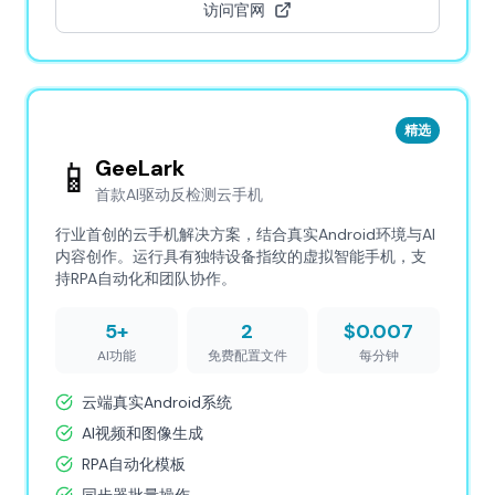
访问官网
精选
📱
GeeLark
首款AI驱动反检测云手机
行业首创的云手机解决方案，结合真实Android环境与AI
内容创作。运行具有独特设备指纹的虚拟智能手机，支
持RPA自动化和团队协作。
5+
2
$0.007
AI功能
免费配置文件
每分钟
云端真实Android系统
AI视频和图像生成
RPA自动化模板