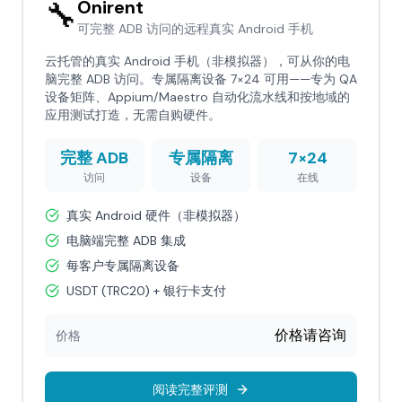
🔧
Onirent
可完整 ADB 访问的远程真实 Android 手机
云托管的真实 Android 手机（非模拟器），可从你的电
脑完整 ADB 访问。专属隔离设备 7×24 可用——专为 QA
设备矩阵、Appium/Maestro 自动化流水线和按地域的
应用测试打造，无需自购硬件。
完整 ADB
专属隔离
7×24
访问
设备
在线
真实 Android 硬件（非模拟器）
电脑端完整 ADB 集成
每客户专属隔离设备
USDT (TRC20) + 银行卡支付
价格请咨询
价格
阅读完整评测