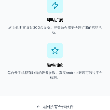
即时扩展
从1台即时扩展到300台设备。完美适合需要快速扩张的营销活
动。
独特指纹
每台云手机都有独特的设备参数。真实Android环境可通过平台
检测。
返回所有合作伙伴