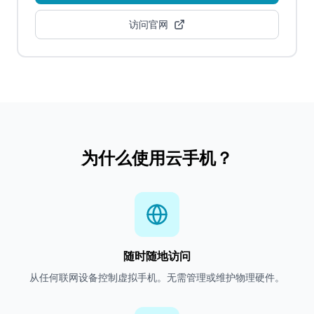
访问官网
为什么使用云手机？
随时随地访问
从任何联网设备控制虚拟手机。无需管理或维护物理硬件。