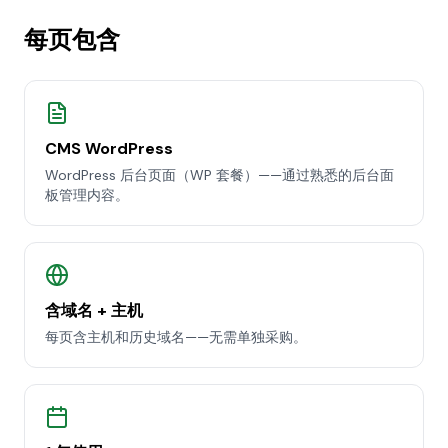
每页包含
CMS WordPress
WordPress 后台页面（WP 套餐）——通过熟悉的后台面
板管理内容。
含域名 + 主机
每页含主机和历史域名——无需单独采购。