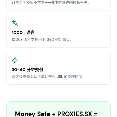
订单之间模板不重复——减少跨账户同模板检测。
1000+ 语言
1000+ 语言支持用于 GEO 特定白页。
30-40 分钟交付
官方公布每页从下单到交付 URL 的周转时间。
Money Safe + PROXIES.SX =