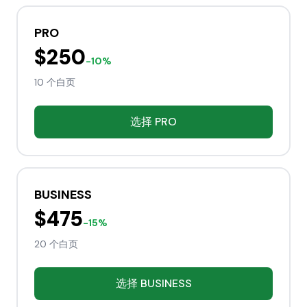
PRO
$250
-10%
10 个白页
选择
PRO
BUSINESS
$475
-15%
20 个白页
选择
BUSINESS