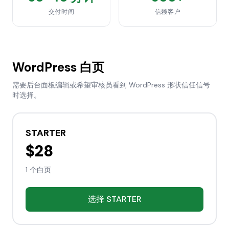
交付时间
信赖客户
WordPress 白页
需要后台面板编辑或希望审核员看到 WordPress 形状信任信号
时选择。
STARTER
$28
1 个白页
选择
STARTER