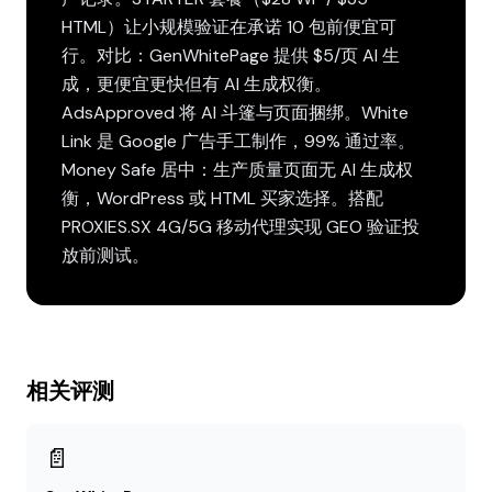
HTML）让小规模验证在承诺 10 包前便宜可
行。对比：GenWhitePage 提供 $5/页 AI 生
成，更便宜更快但有 AI 生成权衡。
AdsApproved 将 AI 斗篷与页面捆绑。White
Link 是 Google 广告手工制作，99% 通过率。
Money Safe 居中：生产质量页面无 AI 生成权
衡，WordPress 或 HTML 买家选择。搭配
PROXIES.SX 4G/5G 移动代理实现 GEO 验证投
放前测试。
相关评测
📄