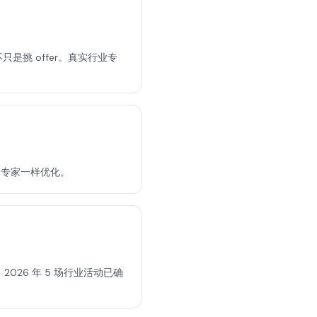
只是挑 offer。真实行业专
像专家一样优化。
。2026 年 5 场行业活动已确