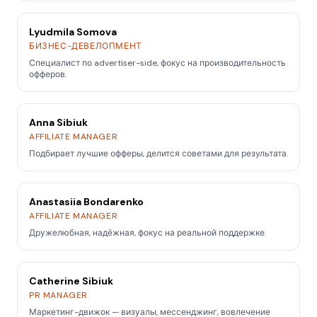
Lyudmila Somova
БИЗНЕС-ДЕВЕЛОПМЕНТ
Специалист по advertiser-side, фокус на производительность
офферов.
Anna Sibiuk
AFFILIATE MANAGER
Подбирает лучшие офферы, делится советами для результата.
Anastasiia Bondarenko
AFFILIATE MANAGER
Дружелюбная, надёжная, фокус на реальной поддержке.
Catherine Sibiuk
PR MANAGER
Маркетинг-движок — визуалы, мессенджинг, вовлечение