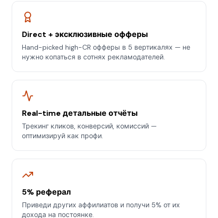
Direct + эксклюзивные офферы
Hand-picked high-CR офферы в 5 вертикалях — не
нужно копаться в сотнях рекламодателей.
Real-time детальные отчёты
Трекинг кликов, конверсий, комиссий —
оптимизируй как профи.
5% реферал
Приведи других аффилиатов и получи 5% от их
дохода на постоянке.