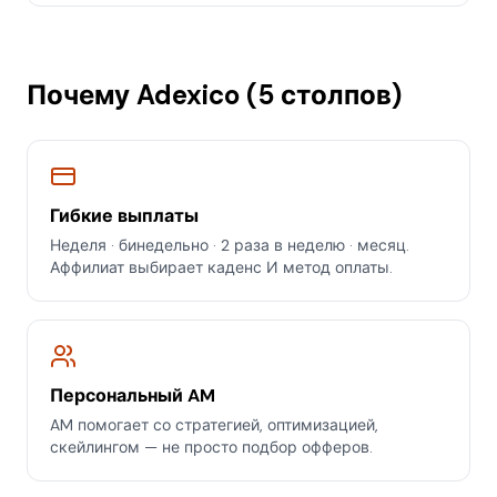
Почему Adexico (5 столпов)
Гибкие выплаты
Неделя · бинедельно · 2 раза в неделю · месяц.
Аффилиат выбирает каденс И метод оплаты.
Персональный AM
AM помогает со стратегией, оптимизацией,
скейлингом — не просто подбор офферов.