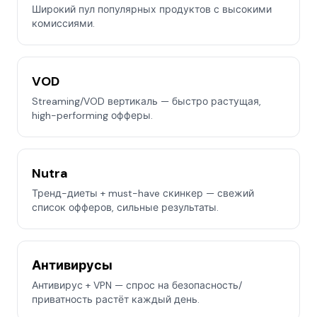
Широкий пул популярных продуктов с высокими
комиссиями.
VOD
Streaming/VOD вертикаль — быстро растущая,
high-performing офферы.
Nutra
Тренд-диеты + must-have скинкер — свежий
список офферов, сильные результаты.
Антивирусы
Антивирус + VPN — спрос на безопасность/
приватность растёт каждый день.