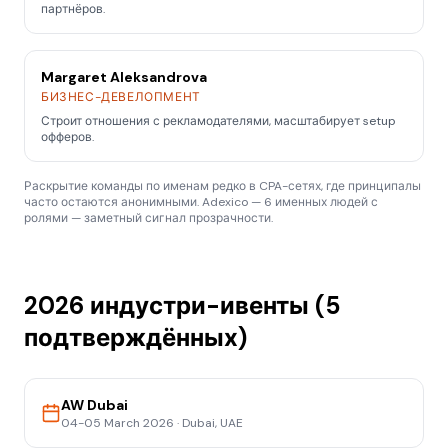
партнёров.
Margaret Aleksandrova
БИЗНЕС-ДЕВЕЛОПМЕНТ
Строит отношения с рекламодателями, масштабирует setup
офферов.
Раскрытие команды по именам редко в CPA-сетях, где принципалы
часто остаются анонимными. Adexico — 6 именных людей с
ролями — заметный сигнал прозрачности.
2026 индустри-ивенты (5
подтверждённых)
AW Dubai
04-05 March 2026
·
Dubai, UAE