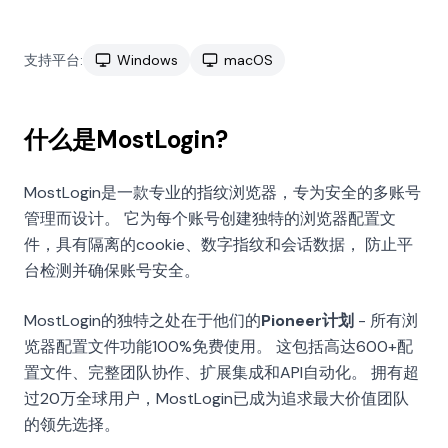
支持平台:
Windows
macOS
什么是MostLogin?
MostLogin是一款专业的指纹浏览器，专为安全的多账号
管理而设计。 它为每个账号创建独特的浏览器配置文
件，具有隔离的cookie、数字指纹和会话数据， 防止平
台检测并确保账号安全。
MostLogin的独特之处在于他们的
Pioneer计划
- 所有浏
览器配置文件功能100%免费使用。 这包括高达600+配
置文件、完整团队协作、扩展集成和API自动化。 拥有超
过20万全球用户，MostLogin已成为追求最大价值团队
的领先选择。