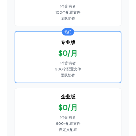
1个所有者
100个配置文件
团队协作
热门
专业版
$0/月
1个所有者
300个配置文件
团队协作
企业版
$0/月
1个所有者
600+配置文件
自定义配置