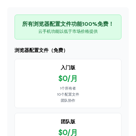
所有浏览器配置文件功能100%免费！
云手机功能以低于市场价格提供
浏览器配置文件（免费）
入门版
$0/月
1个所有者
10个配置文件
团队协作
团队版
$0/月