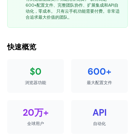
600+配置文件、完整团队协作、扩展集成和API自
动化，零成本。 只有云手机功能需要付费。非常适
合追求最大价值的团队。
快速概览
$0
600+
浏览器功能
最大配置文件
20万+
API
全球用户
自动化