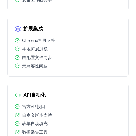
扩展集成
Chrome扩展支持
本地扩展加载
跨配置文件同步
无兼容性问题
API自动化
官方API接口
自定义脚本支持
表单自动填充
数据采集工具