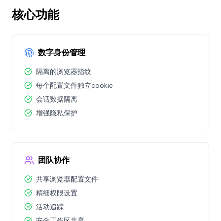
核心功能
数字身份管理
隔离的浏览器指纹
每个配置文件独立cookie
会话数据隔离
增强隐私保护
团队协作
共享浏览器配置文件
精细权限设置
活动追踪
安全工作区共享