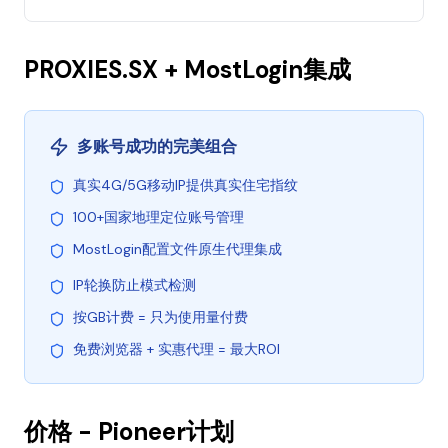
PROXIES.SX + MostLogin集成
多账号成功的完美组合
真实4G/5G移动IP提供真实住宅指纹
100+国家地理定位账号管理
MostLogin配置文件原生代理集成
IP轮换防止模式检测
按GB计费 = 只为使用量付费
免费浏览器 + 实惠代理 = 最大ROI
价格 - Pioneer计划