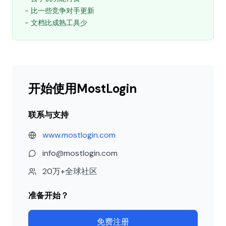
- 比一些竞争对手更新
- 文档比成熟工具少
开始使用MostLogin
联系与支持
www.mostlogin.com
info@mostlogin.com
20万+全球社区
准备开始？
免费注册