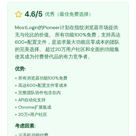
4.6/5
优秀（最佳免费选择）
MostLogin的Pioneer计划在指纹浏览器市场提供
无与伦比的价值。 所有功能100%免费，支持高达
600+配置文件，是追求最大功能且零成本的团队
的完美选择。 超过20万用户社区和全面的功能集
使其成为付费替代品的有力竞争者。
优势:
+ 所有浏览器功能100%免费
+ 高达600+配置文件零成本
+ 完整团队协作包含在内
+ API自动化支持
+ Chrome扩展集成
+ 20万+用户社区
考虑因素:
- 云手机功能付费