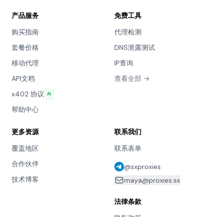
产品服务
免费工具
购买指南
代理检测
套餐价格
DNS泄露测试
移动代理
IP查询
API文档
查看全部 →
x402 协议
AI
帮助中心
更多资源
联系我们
覆盖地区
联系表单
合作伙伴
@sxproxies
技术博客
maya@proxies.sx
法律条款