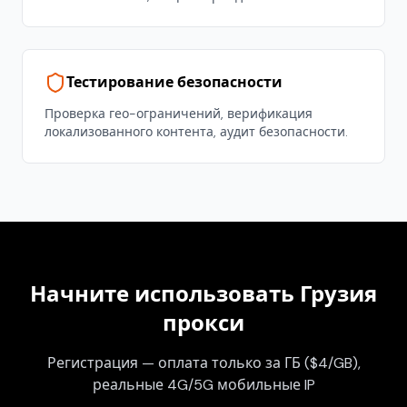
Тестирование безопасности
Проверка гео-ограничений, верификация
локализованного контента, аудит безопасности.
Начните использовать
Грузия
прокси
Регистрация — оплата только за ГБ ($4/GB),
реальные 4G/5G мобильные IP