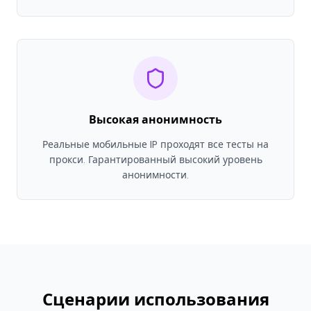
Высокая анонимность
Реальные мобильные IP проходят все тесты на
прокси. Гарантированный высокий уровень
анонимности.
Сценарии использования