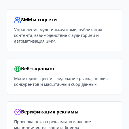
SMM и соцсети
Управление мультиаккаунтами, публикация
контента, взаимодействие с аудиторией и
автоматизация SMM.
Веб-скрапинг
Мониторинг цен, исследование рынка, анализ
конкурентов и масштабный сбор данных.
Верификация рекламы
Проверка показа рекламы, выявление
мошенничества, защита бренда.