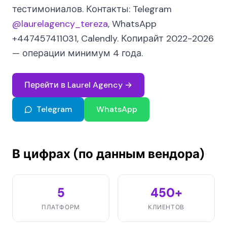
тестимониалов. Контакты: Telegram
@laurelagency_tereza
, WhatsApp
+447457411031, Calendly. Копирайт 2022-2026
— операции минимум 4 года.
Перейти в Laurel Agency →
Telegram
WhatsApp
В цифрах (по данным вендора)
5
450+
ПЛАТФОРМ
КЛИЕНТОВ