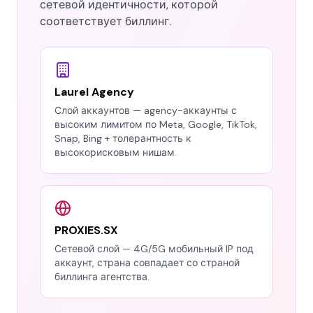
сетевой идентичности, которой
соответствует биллинг.
Laurel Agency
Слой аккаунтов — agency-аккаунты с
высоким лимитом по Meta, Google, TikTok,
Snap, Bing + толерантность к
высокорисковым нишам.
PROXIES.SX
Сетевой слой — 4G/5G мобильный IP под
аккаунт, страна совпадает со страной
биллинга агентства.