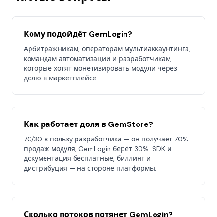
Кому подойдёт GemLogin?
Арбитражникам, операторам мультиаккаунтинга,
командам автоматизации и разработчикам,
которые хотят монетизировать модули через
долю в маркетплейсе.
Как работает доля в GemStore?
70/30 в пользу разработчика — он получает 70%
продаж модуля, GemLogin берёт 30%. SDK и
документация бесплатные, биллинг и
дистрибуция — на стороне платформы.
Сколько потоков потянет GemLogin?