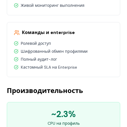
Живой мониторинг выполнения
Команды и enterprise
Ролевой доступ
Шифрованный обмен профилями
Полный аудит-лог
Кастомный SLA на Enterprise
Производительность
~2.3%
CPU на профиль