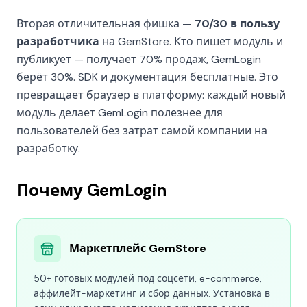
Вторая отличительная фишка —
70/30 в пользу
разработчика
на GemStore. Кто пишет модуль и
публикует — получает 70% продаж, GemLogin
берёт 30%. SDK и документация бесплатные. Это
превращает браузер в платформу: каждый новый
модуль делает GemLogin полезнее для
пользователей без затрат самой компании на
разработку.
Почему GemLogin
Маркетплейс GemStore
50+ готовых модулей под соцсети, e-commerce,
аффилейт-маркетинг и сбор данных. Установка в