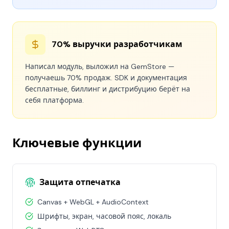
70% выручки разработчикам
Написал модуль, выложил на GemStore —
получаешь 70% продаж. SDK и документация
бесплатные, биллинг и дистрибуцию берёт на
себя платформа.
Ключевые функции
Защита отпечатка
Canvas + WebGL + AudioContext
Шрифты, экран, часовой пояс, локаль