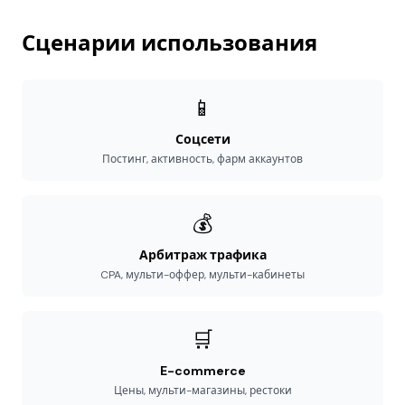
Сценарии использования
📱
Соцсети
Постинг, активность, фарм аккаунтов
💰
Арбитраж трафика
CPA, мульти-оффер, мульти-кабинеты
🛒
E-commerce
Цены, мульти-магазины, рестоки