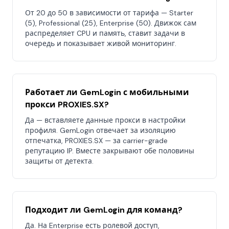
От 20 до 50 в зависимости от тарифа — Starter
(5), Professional (25), Enterprise (50). Движок сам
распределяет CPU и память, ставит задачи в
очередь и показывает живой мониторинг.
Работает ли GemLogin с мобильными
прокси PROXIES.SX?
Да — вставляете данные прокси в настройки
профиля. GemLogin отвечает за изоляцию
отпечатка, PROXIES.SX — за carrier-grade
репутацию IP. Вместе закрывают обе половины
защиты от детекта.
Подходит ли GemLogin для команд?
Да. На Enterprise есть ролевой доступ,