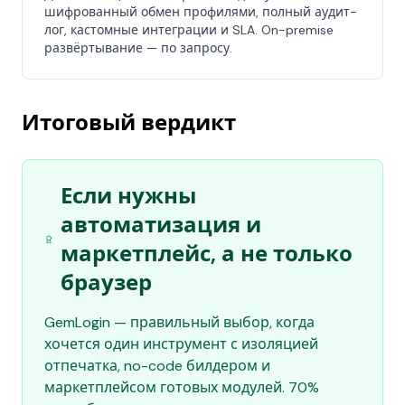
шифрованный обмен профилями, полный аудит-
лог, кастомные интеграции и SLA. On-premise
развёртывание — по запросу.
Итоговый вердикт
Если нужны
автоматизация и
маркетплейс, а не только
браузер
GemLogin — правильный выбор, когда
хочется один инструмент с изоляцией
отпечатка, no-code билдером и
маркетплейсом готовых модулей. 70%