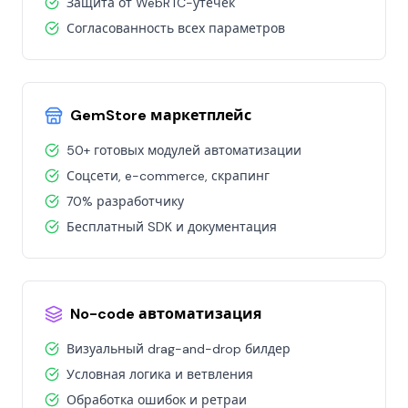
Защита от WebRTC-утечек
Согласованность всех параметров
GemStore маркетплейс
50+ готовых модулей автоматизации
Соцсети, e-commerce, скрапинг
70% разработчику
Бесплатный SDK и документация
No-code автоматизация
Визуальный drag-and-drop билдер
Условная логика и ветвления
Обработка ошибок и ретраи