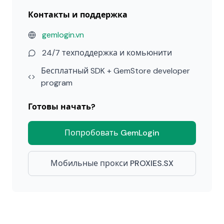
Контакты и поддержка
gemlogin.vn
24/7 техподдержка и комьюнити
Бесплатный SDK + GemStore developer
program
Готовы начать?
Попробовать GemLogin
Мобильные прокси PROXIES.SX