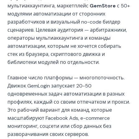
мультиаккаунтинга, маркетплейс
GemStore
с 50+
модулями автоматизации от сторонних
разработчиков и визуальный no-code билдер
сценариев. Целевая аудитория — арбитражники,
операторы мультиаккаунтинга и команды
автоматизации, которым не хочется собирать
стек из браузера, скриптового движка и
библиотеки модулей по отдельности.
Главное число платформы — многопоточность.
Движок GemLogin запускает 20-50
одновременных задач автоматизации в разных
профилях, каждый со своим отпечатком и прокси.
Это рабочий вариант для команд, которые
масштабируют Facebook Ads, e-commerce
мониторинг, соцсети или сбор данных без
разворачивания своих серверов.