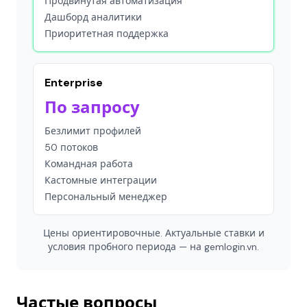
Продвинутая автоматизация
Дашборд аналитики
Приоритетная поддержка
Enterprise
По запросу
Безлимит профилей
50 потоков
Командная работа
Кастомные интеграции
Персональный менеджер
Цены ориентировочные. Актуальные ставки и
условия пробного периода — на gemlogin.vn.
Частые вопросы