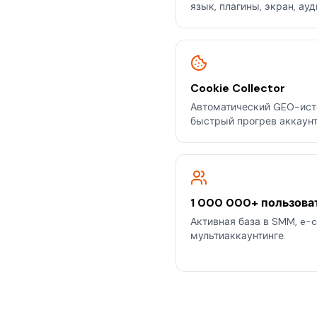
язык, плагины, экран, ауд
Cookie Collector
Автоматический GEO-ист
быстрый прогрев аккаунт
1 000 000+ пользова
Активная база в SMM, e-
мультиаккаунтинге.