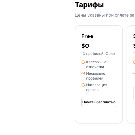
Тарифы
Цены указаны при оплате за 
Free
$0
10 профилей
·
Соло
Кастомные
отпечатки
Несколько
профилей
Интеграция
прокси
Начать бесплатно