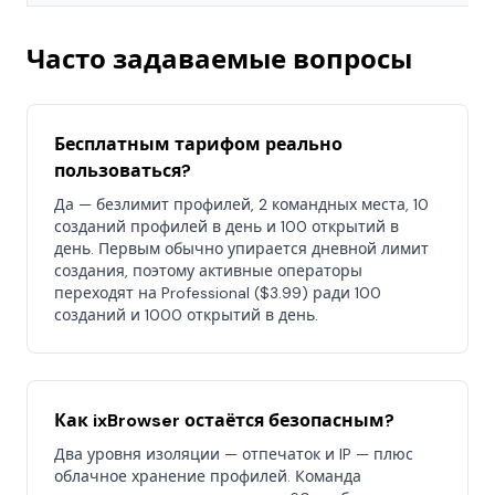
Часто задаваемые вопросы
Бесплатным тарифом реально
пользоваться?
Да — безлимит профилей, 2 командных места, 10
созданий профилей в день и 100 открытий в
день. Первым обычно упирается дневной лимит
создания, поэтому активные операторы
переходят на Professional ($3.99) ради 100
созданий и 1000 открытий в день.
Как ixBrowser остаётся безопасным?
Два уровня изоляции — отпечаток и IP — плюс
облачное хранение профилей. Команда