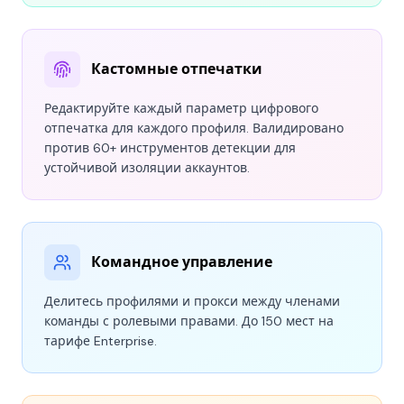
Кастомные отпечатки
Редактируйте каждый параметр цифрового
отпечатка для каждого профиля. Валидировано
против 60+ инструментов детекции для
устойчивой изоляции аккаунтов.
Командное управление
Делитесь профилями и прокси между членами
команды с ролевыми правами. До 150 мест на
тарифе Enterprise.