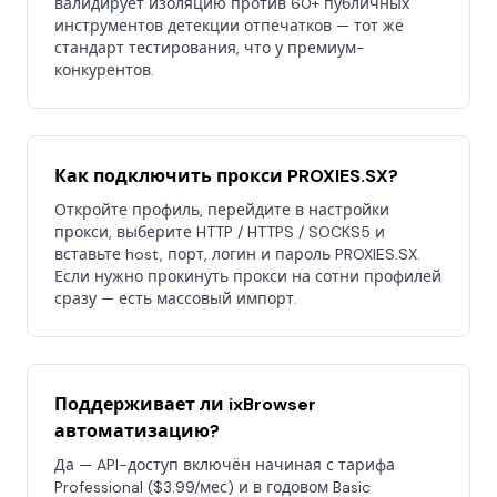
валидирует изоляцию против 60+ публичных
инструментов детекции отпечатков — тот же
стандарт тестирования, что у премиум-
конкурентов.
Как подключить прокси PROXIES.SX?
Откройте профиль, перейдите в настройки
прокси, выберите HTTP / HTTPS / SOCKS5 и
вставьте host, порт, логин и пароль PROXIES.SX.
Если нужно прокинуть прокси на сотни профилей
сразу — есть массовый импорт.
Поддерживает ли ixBrowser
автоматизацию?
Да — API-доступ включён начиная с тарифа
Professional ($3.99/мес) и в годовом Basic