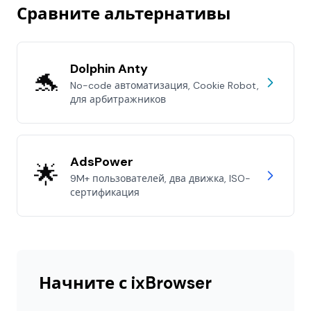
Сравните альтернативы
Dolphin Anty
🐬
No-code автоматизация, Cookie Robot,
для арбитражников
AdsPower
🌟
9M+ пользователей, два движка, ISO-
сертификация
Начните с ixBrowser