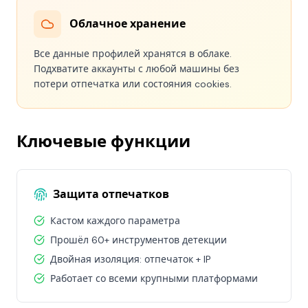
Облачное хранение
Все данные профилей хранятся в облаке.
Подхватите аккаунты с любой машины без
потери отпечатка или состояния cookies.
Ключевые функции
Защита отпечатков
Кастом каждого параметра
Прошёл 60+ инструментов детекции
Двойная изоляция: отпечаток + IP
Работает со всеми крупными платформами