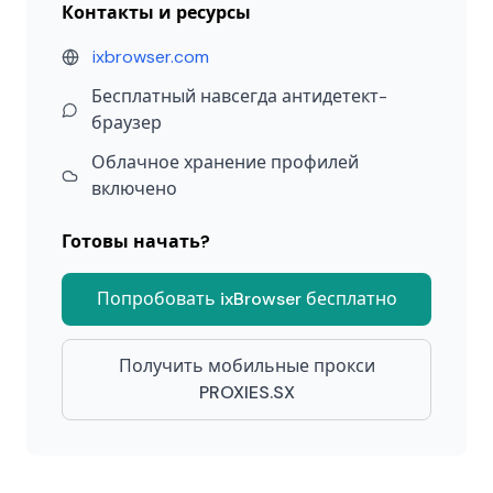
Контакты и ресурсы
ixbrowser.com
Бесплатный навсегда антидетект-
браузер
Облачное хранение профилей
включено
Готовы начать?
Попробовать ixBrowser бесплатно
Получить мобильные прокси
PROXIES.SX