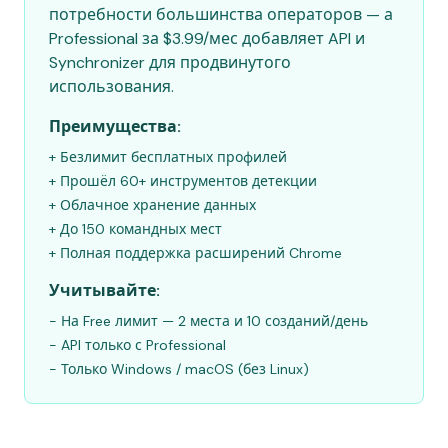
потребности большинства операторов — а
Professional за $3.99/мес добавляет API и
Synchronizer для продвинутого
использования.
Преимущества:
+ Безлимит бесплатных профилей
+ Прошёл 60+ инструментов детекции
+ Облачное хранение данных
+ До 150 командных мест
+ Полная поддержка расширений Chrome
Учитывайте:
- На Free лимит — 2 места и 10 созданий/день
- API только с Professional
- Только Windows / macOS (без Linux)