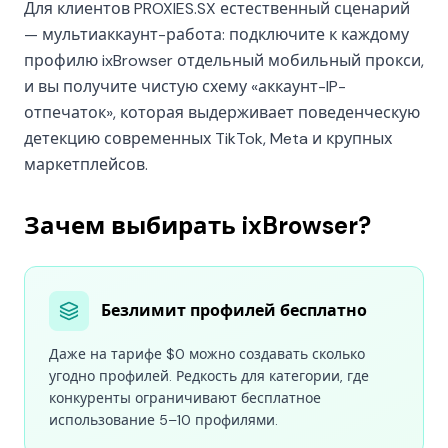
Для клиентов PROXIES.SX естественный сценарий
— мультиаккаунт-работа: подключите к каждому
профилю ixBrowser отдельный мобильный прокси,
и вы получите чистую схему «аккаунт-IP-
отпечаток», которая выдерживает поведенческую
детекцию современных TikTok, Meta и крупных
маркетплейсов.
Зачем выбирать ixBrowser?
Безлимит профилей бесплатно
Даже на тарифе $0 можно создавать сколько
угодно профилей. Редкость для категории, где
конкуренты ограничивают бесплатное
использование 5–10 профилями.