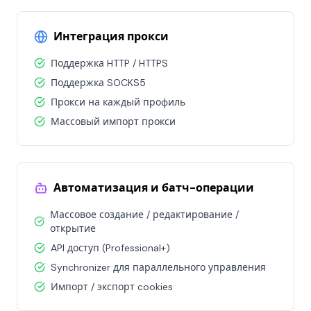
Интеграция прокси
Поддержка HTTP / HTTPS
Поддержка SOCKS5
Прокси на каждый профиль
Массовый импорт прокси
Автоматизация и батч-операции
Массовое создание / редактирование /
открытие
API доступ (Professional+)
Synchronizer для параллельного управления
Импорт / экспорт cookies