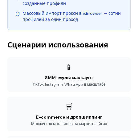
созданные профили
Массовый импорт прокси в ixBrowser — сотни
профилей за один проход
Сценарии использования
📱
SMM-мультиаккаунт
TikTok, Instagram, WhatsApp в масштабе
🛒
E-commerce и дропшиппинг
Множество магазинов на маркетплейсах