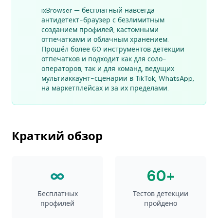
ixBrowser — бесплатный навсегда
антидетект-браузер с безлимитным
созданием профилей, кастомными
отпечатками и облачным хранением.
Прошёл более 60 инструментов детекции
отпечатков и подходит как для соло-
операторов, так и для команд, ведущих
мультиаккаунт-сценарии в TikTok, WhatsApp,
на маркетплейсах и за их пределами.
Краткий обзор
∞
60+
Бесплатных
Тестов детекции
профилей
пройдено