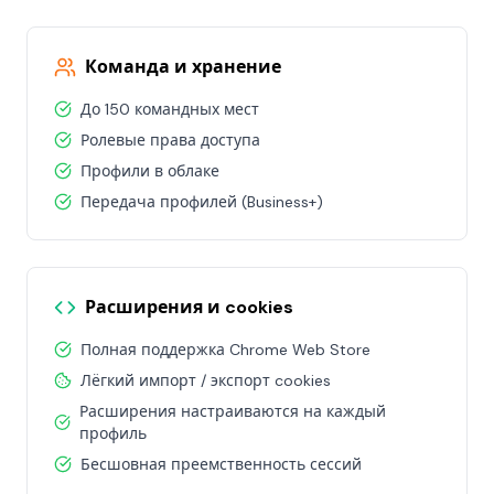
Команда и хранение
До 150 командных мест
Ролевые права доступа
Профили в облаке
Передача профилей (Business+)
Расширения и cookies
Полная поддержка Chrome Web Store
Лёгкий импорт / экспорт cookies
Расширения настраиваются на каждый
профиль
Бесшовная преемственность сессий