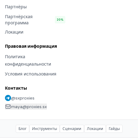
Партнёры
Партнёрская
20%
программа
Локации
Правовая информация
Политика
конфиденциальности
Условия использования
Контакты
@sxproxies
maya@proxies.sx
Блог
Инструменты
Сценарии
Локации
Гайды