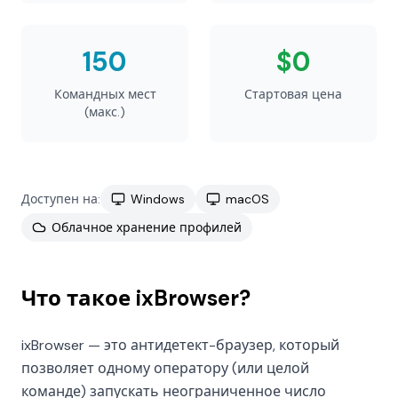
150
$0
Командных мест
Стартовая цена
(макс.)
Доступен на:
Windows
macOS
Облачное хранение профилей
Что такое ixBrowser?
ixBrowser — это антидетект-браузер, который
позволяет одному оператору (или целой
команде) запускать неограниченное число