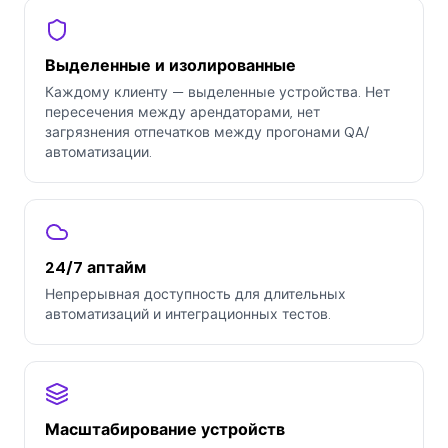
Выделенные и изолированные
Каждому клиенту — выделенные устройства. Нет
пересечения между арендаторами, нет
загрязнения отпечатков между прогонами QA/
автоматизации.
24/7 аптайм
Непрерывная доступность для длительных
автоматизаций и интеграционных тестов.
Масштабирование устройств