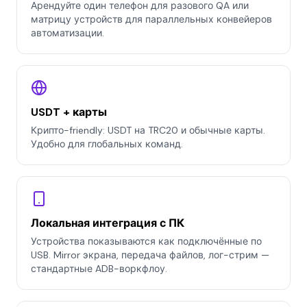
Арендуйте один телефон для разового QA или
матрицу устройств для параллельных конвейеров
автоматизации.
USDT + карты
Крипто-friendly: USDT на TRC20 и обычные карты.
Удобно для глобальных команд.
Локальная интеграция с ПК
Устройства показываются как подключённые по
USB. Mirror экрана, передача файлов, лог-стрим —
стандартные ADB-воркфлоу.