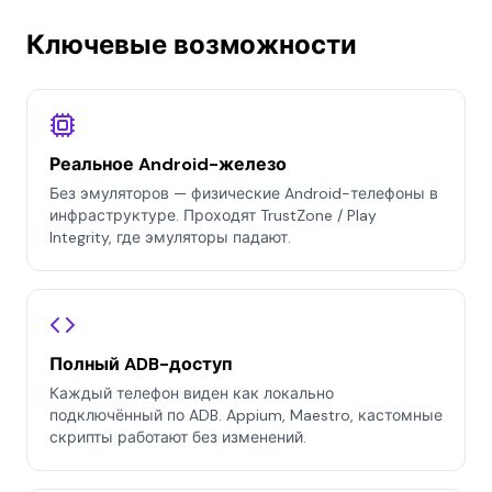
Ключевые возможности
Реальное Android-железо
Без эмуляторов — физические Android-телефоны в
инфраструктуре. Проходят TrustZone / Play
Integrity, где эмуляторы падают.
Полный ADB-доступ
Каждый телефон виден как локально
подключённый по ADB. Appium, Maestro, кастомные
скрипты работают без изменений.