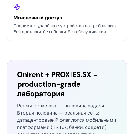
Мгновенный доступ
Поднимите удалённое устройство по требованию.
Без доставки, без сборки, без обслуживания.
Onirent + PROXIES.SX =
production-grade
лаборатория
Реальное железо — половина задачи.
Вторая половина — реальная сеть:
датацентровые IP флагуются мобильными
платформами (TikTok, банки, соцсети)