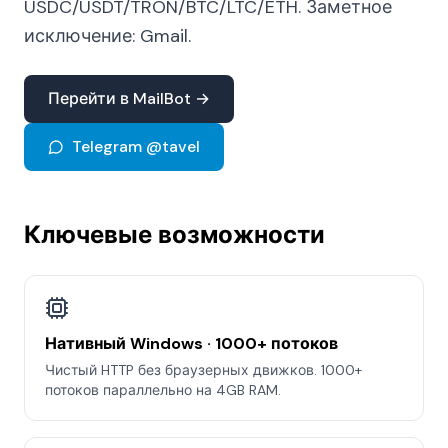
USDC/USDT/TRON/BTC/LTC/ETH. Заметное
исключение: Gmail.
Перейти в MailBot →
Telegram @tavel
Ключевые возможности
Нативный Windows · 1000+ потоков
Чистый HTTP без браузерных движков. 1000+
потоков параллельно на 4GB RAM.