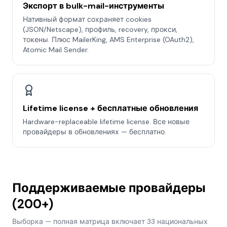
Экспорт в bulk-mail-инструменты
Нативный формат сохраняет cookies
(JSON/Netscape), профиль, recovery, прокси,
токены. Плюс MailerKing, AMS Enterprise (OAuth2),
Atomic Mail Sender.
Lifetime license + бесплатные обновления
Hardware-replaceable lifetime license. Все новые
провайдеры в обновлениях — бесплатно.
Поддерживаемые провайдеры
(200+)
Выборка — полная матрица включает 33 национальных