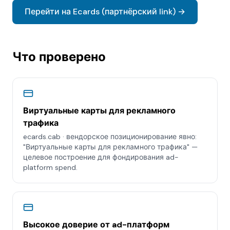
Перейти на Ecards (партнёрский link) →
Что проверено
Виртуальные карты для рекламного
трафика
ecards.cab · вендорское позиционирование явно:
"Виртуальные карты для рекламного трафика" —
целевое построение для фондирования ad-
platform spend.
Высокое доверие от ad-платформ