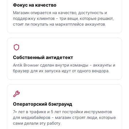
Фокус на качество
Магазин опирается на качество, доступность и
поддержку клиентов - три вещи, которые решают,
стоит ли покупать на маркетплейсе аккаунтов.
Собственный антидетект
Antik Browser сделан внутри команды - аккаунты и
браузер для их запуска идут от одного вендора.
Операторский бэкграунд
7+ лет в трафике и 5 лет постройки инструментов
для медиабайеров - магазин строят люди, которые
сами делали эту работу.