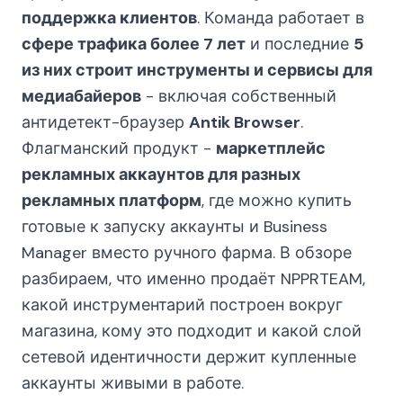
поддержка клиентов
. Команда работает в
сфере трафика более 7 лет
и последние
5
из них строит инструменты и сервисы для
медиабайеров
- включая собственный
антидетект-браузер
Antik Browser
.
Флагманский продукт -
маркетплейс
рекламных аккаунтов для разных
рекламных платформ
, где можно купить
готовые к запуску аккаунты и Business
Manager вместо ручного фарма. В обзоре
разбираем, что именно продаёт NPPRTEAM,
какой инструментарий построен вокруг
магазина, кому это подходит и какой слой
сетевой идентичности держит купленные
аккаунты живыми в работе.