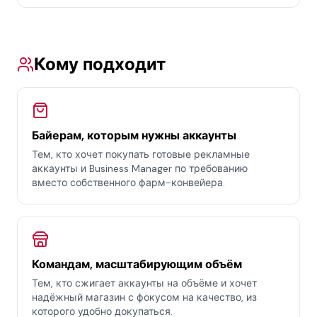
Кому подходит
Байерам, которым нужны аккаунты
Тем, кто хочет покупать готовые рекламные
аккаунты и Business Manager по требованию
вместо собственного фарм-конвейера.
Командам, масштабирующим объём
Тем, кто сжигает аккаунты на объёме и хочет
надёжный магазин с фокусом на качество, из
которого удобно докупаться.