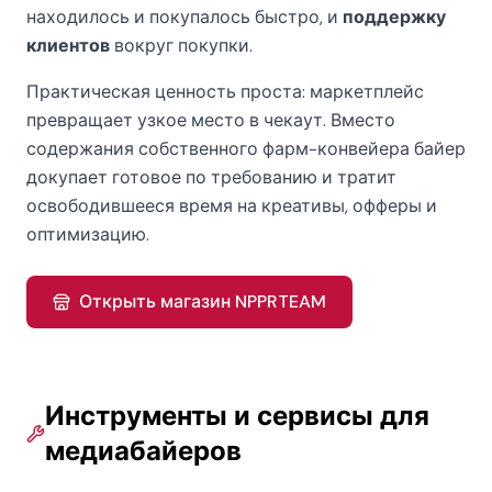
находилось и покупалось быстро, и
поддержку
клиентов
вокруг покупки.
Практическая ценность проста: маркетплейс
превращает узкое место в чекаут. Вместо
содержания собственного фарм-конвейера байер
докупает готовое по требованию и тратит
освободившееся время на креативы, офферы и
оптимизацию.
Открыть магазин NPPRTEAM
Инструменты и сервисы для
медиабайеров