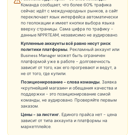
Команда сообщает, что более 60% трафика
сейчас идёт с международных рынков, а сайт
переключает язык интерфейса автоматически
по геолокации и имеет кнопки выбора языка
вверху страницы. Сама цифра по трафику -
данные NPPRTEAM, независимо не аудировано.
Купленные аккаунты всё равно несут риск
политики платформы.
Рекламный аккаунт или
Business Manager может быть ограничен
платформой уже в работе - долговечность
зависит от того, как его прогревают и ведут, а
не от того, где купили.
Позиционирование - слова команды.
Заявка
«крупнейший магазин» и обещания качества и
поддержки - это позиционирование самой
команды, не аудировано. Проверяйте первым
заказом.
Цены - за листинг.
Единого прайса нет - цена
зависит от типа аккаунта и платформы на
маркетплейсе.