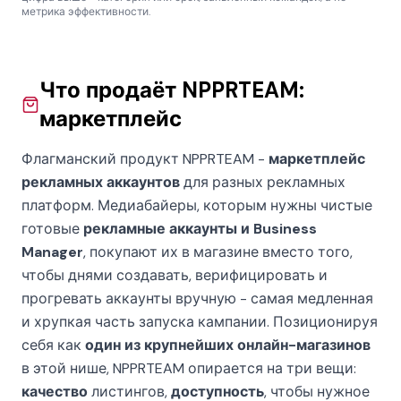
метрика эффективности.
Что продаёт NPPRTEAM:
маркетплейс
Флагманский продукт NPPRTEAM -
маркетплейс
рекламных аккаунтов
для разных рекламных
платформ. Медиабайеры, которым нужны чистые
готовые
рекламные аккаунты и Business
Manager
, покупают их в магазине вместо того,
чтобы днями создавать, верифицировать и
прогревать аккаунты вручную - самая медленная
и хрупкая часть запуска кампании. Позиционируя
себя как
один из крупнейших онлайн-магазинов
в этой нише, NPPRTEAM опирается на три вещи:
качество
листингов,
доступность
, чтобы нужное