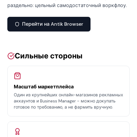
раздельно: цельный самодостаточный воркфлоу.
Перейти на Antik Browser
Сильные стороны
Масштаб маркетплейса
Один из крупнейших онлайн-магазинов рекламных
аккаунтов и Business Manager - можно докупать
готовое по требованию, а не фармить вручную.