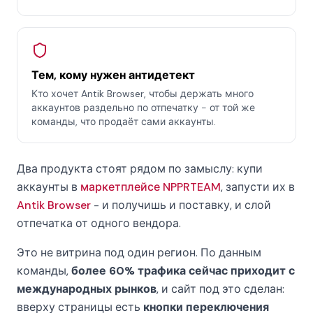
Тем, кому нужен антидетект
Кто хочет Antik Browser, чтобы держать много
аккаунтов раздельно по отпечатку - от той же
команды, что продаёт сами аккаунты.
Два продукта стоят рядом по замыслу: купи
аккаунты в
маркетплейсе NPPRTEAM
, запусти их в
Antik Browser
- и получишь и поставку, и слой
отпечатка от одного вендора.
Это не витрина под один регион. По данным
команды,
более 60% трафика сейчас приходит с
международных рынков
, и сайт под это сделан:
вверху страницы есть
кнопки переключения