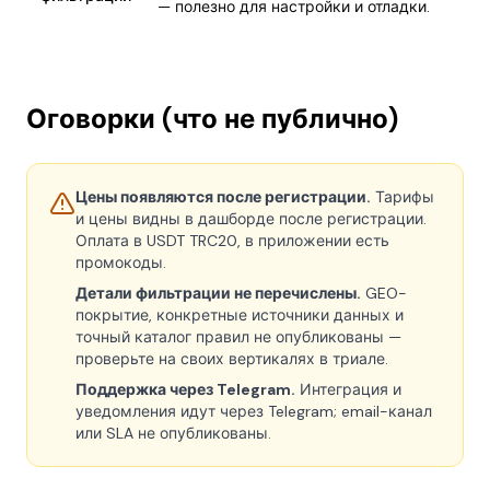
— полезно для настройки и отладки.
Оговорки (что не публично)
Цены появляются после регистрации.
Тарифы
и цены видны в дашборде после регистрации.
Оплата в USDT TRC20, в приложении есть
промокоды.
Детали фильтрации не перечислены.
GEO-
покрытие, конкретные источники данных и
точный каталог правил не опубликованы —
проверьте на своих вертикалях в триале.
Поддержка через Telegram.
Интеграция и
уведомления идут через Telegram; email-канал
или SLA не опубликованы.