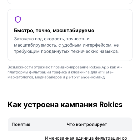
Быстро, точно, масштабируемо
Заточено под скорость, точность и
масштабируемость, с удобным интерфейсом, не
требующим продвинутых технических навыков.
Возможности отражают позиционирование Rokies.App как AI-
платформы фильтрации трафика и клоакинга для affiliate-
маркетологов, медиабайеров и performance-команд.
Как устроена кампания Rokies
Понятие
Что контролирует
Именованная единица фильтрации со