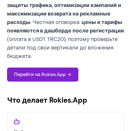
защиты трафика, оптимизации кампаний и
максимизации возврата на рекламные
расходы
. Честная оговорка:
цены и тарифы
появляются в дашборде после регистрации
(оплата в USDT TRC20), поэтому проверьте
детали под свои вертикали до вложения
бюджета.
Перейти на Rokies.App →
Что делает Rokies.App