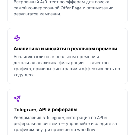
Встроенный A/B-тест по офферам для поиска
самой конверсионной Offer Page и оптимизации
результатов кампании.
Аналитика и инсайты в реальном времени
Аналитика кликов в реальном времени и
детальная аналитика фильтрации — качество
трафика, причины фильтрации и эффективность по
ходу дела.
Telegram, API и рефералы
Уведомления в Telegram, интеграция по API и
реферальная система — управляйте и следите за
трафиком внутри привычного workflow.