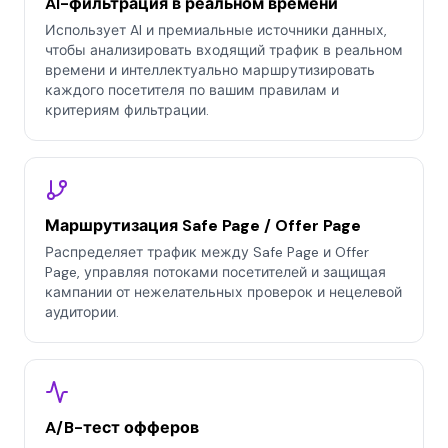
AI-фильтрация в реальном времени
Использует AI и премиальные источники данных,
чтобы анализировать входящий трафик в реальном
времени и интеллектуально маршрутизировать
каждого посетителя по вашим правилам и
критериям фильтрации.
Маршрутизация Safe Page / Offer Page
Распределяет трафик между Safe Page и Offer
Page, управляя потоками посетителей и защищая
кампании от нежелательных проверок и нецелевой
аудитории.
A/B-тест офферов