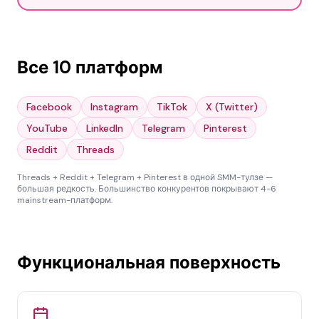
Все 10 платформ
Facebook
Instagram
TikTok
X (Twitter)
YouTube
LinkedIn
Telegram
Pinterest
Reddit
Threads
Threads + Reddit + Telegram + Pinterest в одной SMM-тулзе —
большая редкость. Большинство конкурентов покрывают 4-6
mainstream-платформ.
Функциональная поверхность