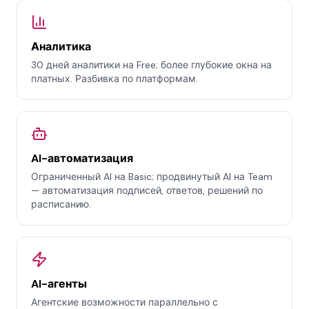
Аналитика
30 дней аналитики на Free; более глубокие окна на
платных. Разбивка по платформам.
AI-автоматизация
Ограниченный AI на Basic; продвинутый AI на Team
— автоматизация подписей, ответов, решений по
расписанию.
AI-агенты
Агентские возможности параллельно с