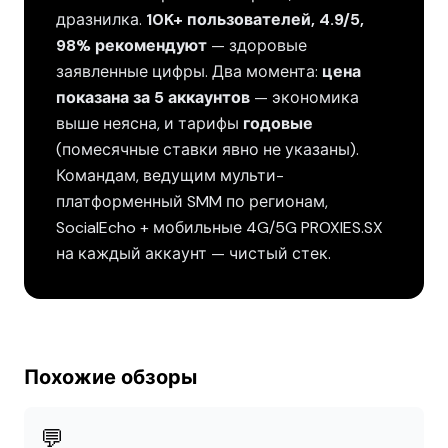
дразнилка.
10K+ пользователей, 4.9/5,
98% рекомендуют
— здоровые
заявленные цифры. Два момента:
цена
показана за 5 аккаунтов
— экономика
выше неясна, и тарифы
годовые
(помесячные ставки явно не указаны).
Командам, ведущим мульти-
платформенный SMM по регионам,
SocialEcho + мобильные 4G/5G PROXIES.SX
на каждый аккаунт — чистый стек.
Похожие обзоры
💬