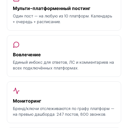
Мульти-платформенный постинг
Один пост — на любую из 10 платформ. Календарь
+ очередь + расписание.
Вовлечение
Единый инбокс для ответов, ЛС и комментариев на
всех подключённых платформах.
Мониторинг
Бренд/ключи отслеживаются по графу платформ —
на превью дашборда: 247 постов, 800 звонков.