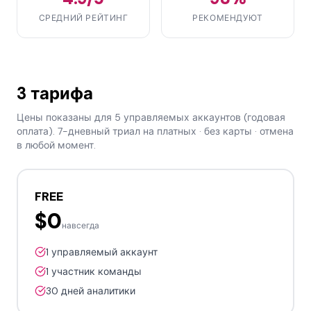
СРЕДНИЙ РЕЙТИНГ
РЕКОМЕНДУЮТ
3 тарифа
Цены показаны для 5 управляемых аккаунтов (годовая
оплата). 7-дневный триал на платных · без карты · отмена
в любой момент.
FREE
$0
навсегда
1 управляемый аккаунт
1 участник команды
30 дней аналитики