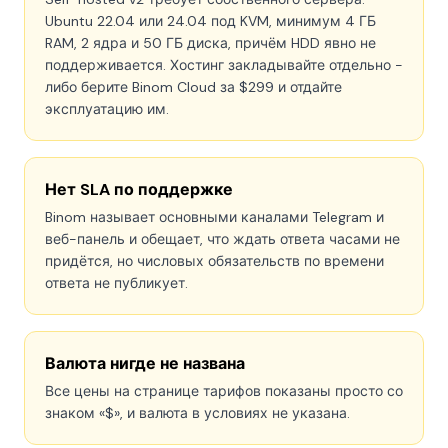
Ubuntu 22.04 или 24.04 под KVM, минимум 4 ГБ
RAM, 2 ядра и 50 ГБ диска, причём HDD явно не
поддерживается. Хостинг закладывайте отдельно -
либо берите Binom Cloud за $299 и отдайте
эксплуатацию им.
Нет SLA по поддержке
Binom называет основными каналами Telegram и
веб-панель и обещает, что ждать ответа часами не
придётся, но числовых обязательств по времени
ответа не публикует.
Валюта нигде не названа
Все цены на странице тарифов показаны просто со
знаком «$», и валюта в условиях не указана.