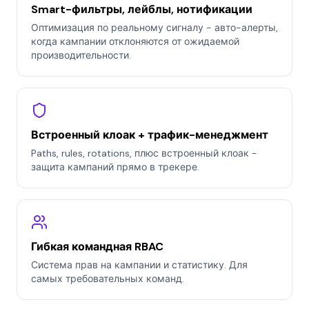
Smart-фильтры, лейблы, нотификации
Оптимизация по реальному сигналу - авто-алерты,
когда кампании отклоняются от ожидаемой
производительности.
Встроенный клоак + трафик-менеджмент
Paths, rules, rotations, плюс встроенный клоак -
защита кампаний прямо в трекере.
Гибкая командная RBAC
Система прав на кампании и статистику. Для
самых требовательных команд.