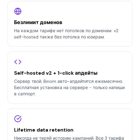
Безлимит доменов
На каждом тарифе нет потолков по доменам. v2
self-hosted также без потолка по юзерам.
Self-hosted v2 + 1-click апдейты
Сервер твой, Binom авто-апдейтится ежемесячно.
Бесплатная установка на сервере - только напиши
в саппорт.
Lifetime data retention
Никогда не теряй историю кампаний. Все 3 тарифа