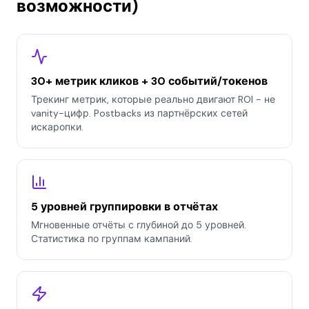
возможности)
30+ метрик кликов + 30 событий/токенов
Трекинг метрик, которые реально двигают ROI - не
vanity-цифр. Postbacks из партнёрских сетей
искаропки.
5 уровней группировки в отчётах
Мгновенные отчёты с глубиной до 5 уровней.
Статистика по группам кампаний.