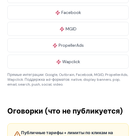
Facebook
MGID
PropellerAds
Wapclick
Прямые интеграции: Google, Outbrain, Facebook, MGID, PropellerAds,
Wapclick. Поддержка ad-форматов: native, display banners, pop,
email, search, push, social, video.
Оговорки (что не публикуется)
Публичные тарифы + лимиты по кликам на