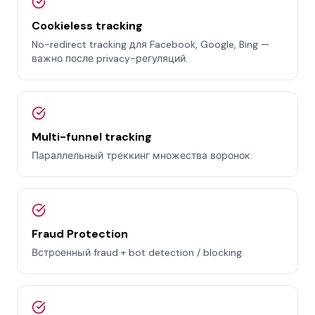
Cookieless tracking
No-redirect tracking для Facebook, Google, Bing —
важно после privacy-регуляций.
Multi-funnel tracking
Параллельный треккинг множества воронок.
Fraud Protection
Встроенный fraud + bot detection / blocking.