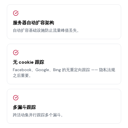
服务器自动扩容架构
自动扩容基础设施防止流量峰值丢失。
无 cookie 跟踪
Facebook、Google、Bing 的无重定向跟踪 —— 隐私法规
之后重要。
多漏斗跟踪
跨活动集并行跟踪多个漏斗。