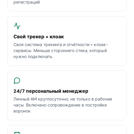
регистраций.
Свой трекер + клоак
Своя система трекинга и отчётности + клоак-
сервисы. Меньше стороннего стека, который
нужно подключать.
24/7 персональный менеджер
Личный AM круглосуточно, не только в рабочие
часы. Включено сопровождение в постройке
воронок.