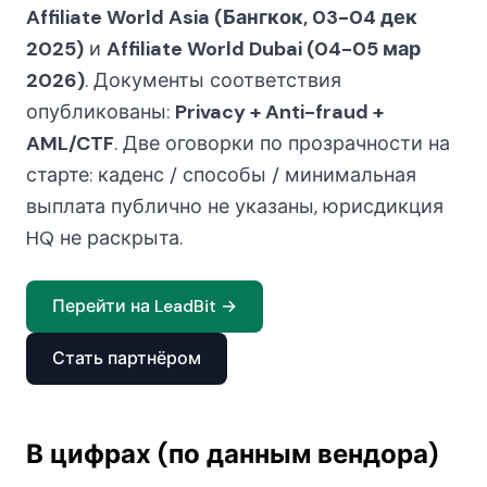
Affiliate World Asia (Бангкок, 03-04 дек
2025)
и
Affiliate World Dubai (04-05 мар
2026)
. Документы соответствия
опубликованы:
Privacy + Anti-fraud +
AML/CTF
. Две оговорки по прозрачности на
старте: каденс / способы / минимальная
выплата публично не указаны, юрисдикция
HQ не раскрыта.
Перейти на LeadBit →
Стать партнёром
В цифрах (по данным вендора)