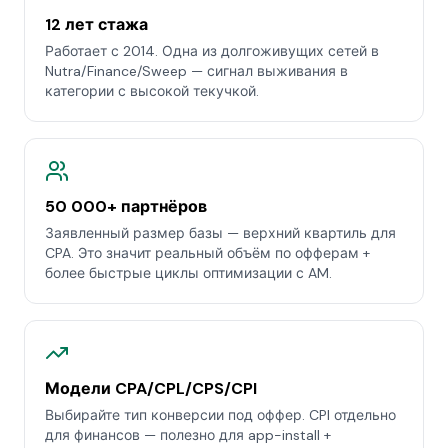
12 лет стажа
Работает с 2014. Одна из долгоживущих сетей в
Nutra/Finance/Sweep — сигнал выживания в
категории с высокой текучкой.
50 000+ партнёров
Заявленный размер базы — верхний квартиль для
CPA. Это значит реальный объём по офферам +
более быстрые циклы оптимизации с AM.
Модели CPA/CPL/CPS/CPI
Выбирайте тип конверсии под оффер. CPI отдельно
для финансов — полезно для app-install +