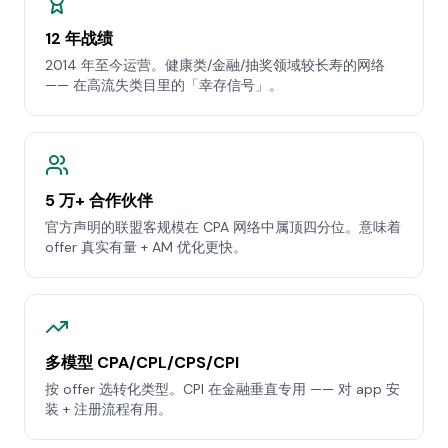
12 年战绩
2014 年至今运营。健康类/金融/抽奖领域较长寿的网络
—— 在高流失类目里的「幸存信号」。
5 万+ 合作伙伴
官方声明的联盟客规模在 CPA 网络中属顶四分位。意味着
offer 真实有量 + AM 优化更快。
多模型 CPA/CPL/CPS/CPI
按 offer 选转化类型。CPI 在金融垂直专用 —— 对 app 安
装 + 注册流程有用。