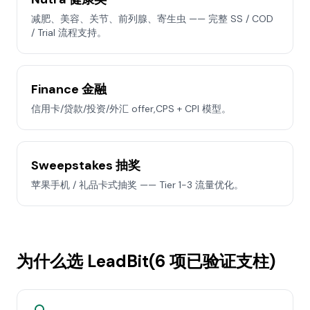
减肥、美容、关节、前列腺、寄生虫 —— 完整 SS / COD
/ Trial 流程支持。
Finance 金融
信用卡/贷款/投资/外汇 offer,CPS + CPI 模型。
Sweepstakes 抽奖
苹果手机 / 礼品卡式抽奖 —— Tier 1-3 流量优化。
为什么选 LeadBit(6 项已验证支柱)