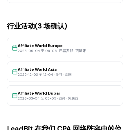
行业活动(3 场确认)
Affiliate World Europe
2025-09-04 至 09-05
·
巴塞罗那 · 西班牙
Affiliate World Asia
2025-12-03 至 12-04
·
曼谷 · 泰国
Affiliate World Dubai
2026-03-04 至 03-05
·
迪拜 · 阿联酋
LeadBit 在我们 CPA 网络阵容中的位