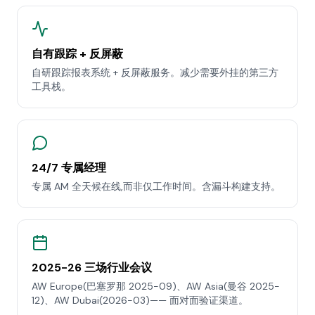
自有跟踪 + 反屏蔽
自研跟踪报表系统 + 反屏蔽服务。减少需要外挂的第三方
工具栈。
24/7 专属经理
专属 AM 全天候在线,而非仅工作时间。含漏斗构建支持。
2025-26 三场行业会议
AW Europe(巴塞罗那 2025-09)、AW Asia(曼谷 2025-
12)、AW Dubai(2026-03)—— 面对面验证渠道。