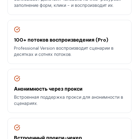
заполнение форм, клики - и воспроизводит их.
100+ потоков воспроизведения (Pro)
Professional Version воспроизводит сценарии в
десятках и сотнях потоков.
Анонимность через прокси
Встроенная поддержка прокси для анонимности в
сценариях.
Встроенный прокси-чекер