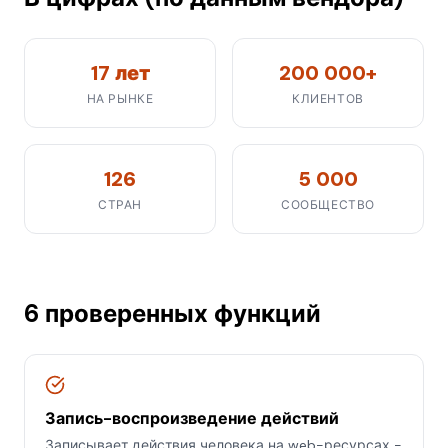
17 лет
200 000+
НА РЫНКЕ
КЛИЕНТОВ
126
5 000
СТРАН
СООБЩЕСТВО
6 проверенных функций
Запись-воспроизведение действий
Записывает действия человека на web-ресурсах -