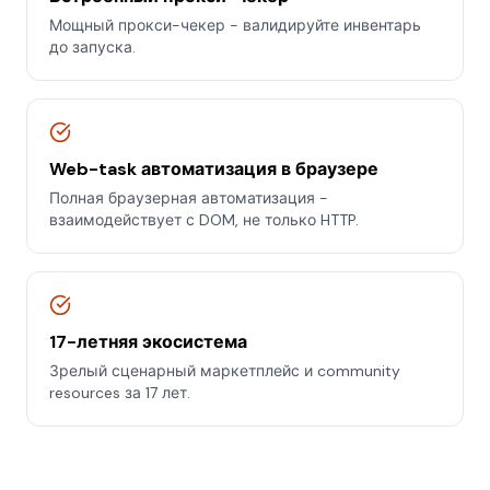
Мощный прокси-чекер - валидируйте инвентарь
до запуска.
Web-task автоматизация в браузере
Полная браузерная автоматизация -
взаимодействует с DOM, не только HTTP.
17-летняя экосистема
Зрелый сценарный маркетплейс и community
resources за 17 лет.