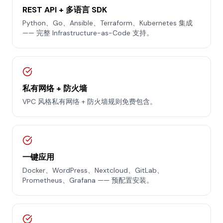
REST API + 多语言 SDK
Python、Go、Ansible、Terraform、Kubernetes 集成
—— 完整 Infrastructure-as-Code 支持。
私有网络 + 防火墙
VPC 风格私有网络 + 防火墙规则免费包含。
一键应用
Docker、WordPress、Nextcloud、GitLab、
Prometheus、Grafana —— 预配置安装。