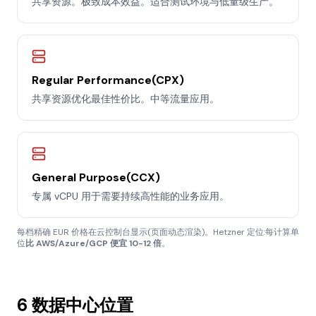
共享资源。极致成本效益。适合测试环境与低量级生产。
Regular Performance(CPX)
共享资源优化最佳性价比。中等流量应用。
General Purpose(CCX)
专属 vCPU 用于需要持续高性能的业务应用。
每档精确 EUR 价格在云控制台显示(页面动态渲染)。Hetzner 定位:每计算单
位
比 AWS/Azure/GCP 便宜 10-12 倍
。
6 数据中心位置