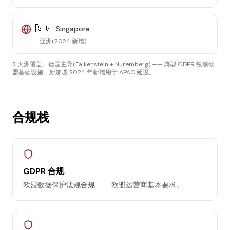
🇸🇬
Singapore
亚洲(2024 新增)
3 大洲覆盖。德国主导(Falkenstein + Nuremberg) —— 典型 GDPR 敏感欧
盟基础设施。新加坡 2024 年新增用于 APAC 延迟。
合规栈
GDPR 合规
欧盟数据保护法规合规 —— 欧盟运营商基本要求。